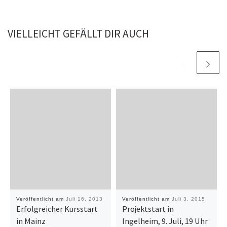
VIELLEICHT GEFÄLLT DIR AUCH
Veröffentlicht am
Juli 16, 2013
Veröffentlicht am
Juli 3, 2015
Erfolgreicher Kursstart
Projektstart in
in Mainz
Ingelheim, 9. Juli, 19 Uhr