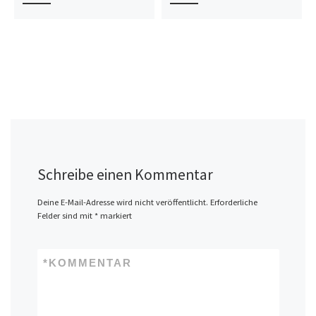
Schreibe einen Kommentar
Deine E-Mail-Adresse wird nicht veröffentlicht.
Erforderliche
Felder sind mit
*
markiert
*
KOMMENTAR