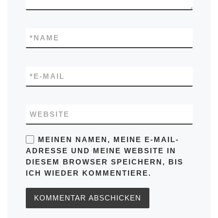
*
NAME
*
E-MAIL
WEBSITE
MEINEN NAMEN, MEINE E-MAIL-
ADRESSE UND MEINE WEBSITE IN
DIESEM BROWSER SPEICHERN, BIS
ICH WIEDER KOMMENTIERE.