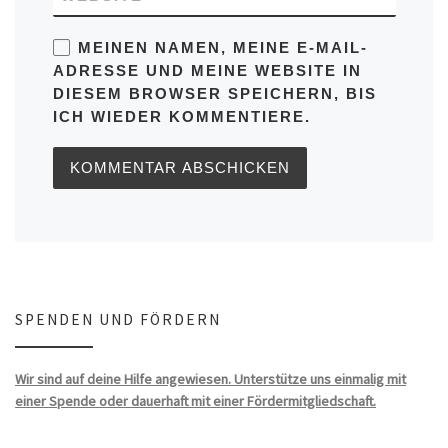
MEINEN NAMEN, MEINE E-MAIL-
ADRESSE UND MEINE WEBSITE IN
DIESEM BROWSER SPEICHERN, BIS
ICH WIEDER KOMMENTIERE.
SPENDEN UND FÖRDERN
Wir sind auf deine Hilfe angewiesen. Unterstütze uns einmalig mit
einer Spende oder dauerhaft mit einer Fördermitgliedschaft.