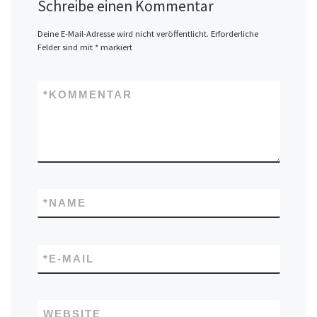
Schreibe einen Kommentar
Deine E-Mail-Adresse wird nicht veröffentlicht.
Erforderliche
Felder sind mit
*
markiert
*
KOMMENTAR
*
NAME
*
E-MAIL
WEBSITE