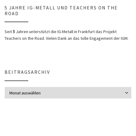
5 JAHRE IG-METALL UND TEACHERS ON THE
ROAD
Seit
5
Jahren unterstützt die IG-Metall in Frankfurt das Projekt
Teachers on the Road. Vielen Dank an das tolle Engagement der IGM.
BEITRAGSARCHIV
Beitragsarchiv