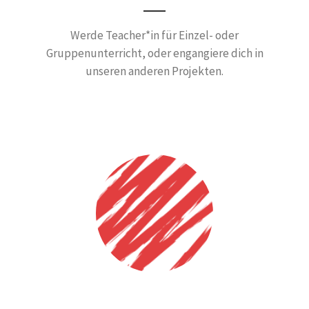
Werde Teacher*in für Einzel- oder
Gruppenunterricht, oder engangiere dich in
unseren anderen Projekten.