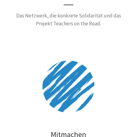
Das Netzwerk, die konkrete Solidarität und das
Projekt Teachers on the Road.
Mitmachen