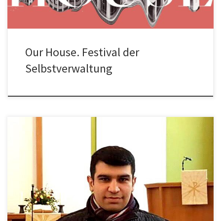
Our House. Festival der
Selbstverwaltung
Das Projekt Teachers on the Road und seine Teilnehmer*innen.
Seit mehr als 5 Jahren nehmen Menschen aus der ganzen Welt […]