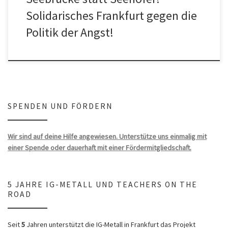
Solidarisches Frankfurt gegen die
Politik der Angst!
SPENDEN UND FÖRDERN
Wir sind auf deine Hilfe angewiesen. Unterstütze uns einmalig mit
einer Spende oder dauerhaft mit einer Fördermitgliedschaft.
5 JAHRE IG-METALL UND TEACHERS ON THE
ROAD
Seit
5
Jahren unterstützt die IG-Metall in Frankfurt das Projekt