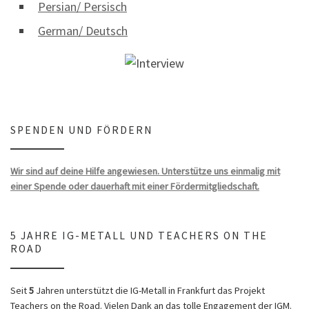
Persian/ Persisch
German/ Deutsch
SPENDEN UND FÖRDERN
Wir sind auf deine Hilfe angewiesen. Unterstütze uns einmalig mit
einer Spende oder dauerhaft mit einer Fördermitgliedschaft.
5 JAHRE IG-METALL UND TEACHERS ON THE
ROAD
Seit
5
Jahren unterstützt die IG-Metall in Frankfurt das Projekt
Teachers on the Road. Vielen Dank an das tolle Engagement der IGM.