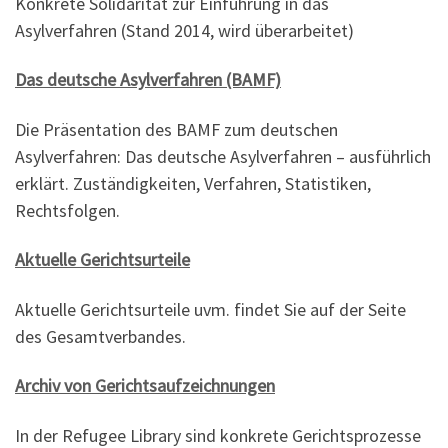
Konkrete Solidarität zur Einführung in das
Asylverfahren (Stand 2014, wird überarbeitet)
Das deutsche Asylverfahren (BAMF)
Die Präsentation des BAMF zum deutschen
Asylverfahren: Das deutsche Asylverfahren – ausführlich
erklärt. Zuständigkeiten, Verfahren, Statistiken,
Rechtsfolgen.
Aktuelle Gerichtsurteile
Aktuelle Gerichtsurteile uvm. findet Sie auf der Seite
des Gesamtverbandes.
Archiv von Gerichtsaufzeichnungen
In der Refugee Library sind konkrete Gerichtsprozesse