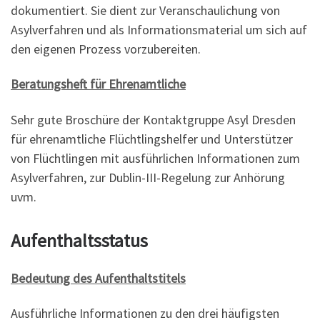
dokumentiert. Sie dient zur Veranschaulichung von
Asylverfahren und als Informationsmaterial um sich auf
den eigenen Prozess vorzubereiten.
Beratungsheft für Ehrenamtliche
Sehr gute Broschüre der Kontaktgruppe Asyl Dresden
für ehrenamtliche Flüchtlingshelfer und Unterstützer
von Flüchtlingen mit ausführlichen Informationen zum
Asylverfahren, zur Dublin-III-Regelung zur Anhörung
uvm.
Aufenthaltsstatus
Bedeutung des Aufenthaltstitels
Ausführliche Informationen zu den drei häufigsten