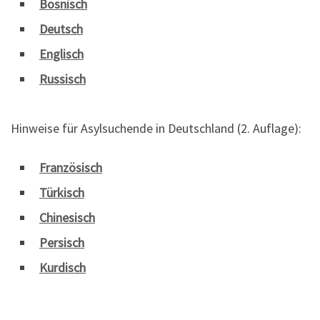
Bosnisch
Deutsch
Englisch
Russisch
Hinweise für Asylsuchende in Deutschland (2. Auflage):
Französisch
Türkisch
Chinesisch
Persisch
Kurdisch