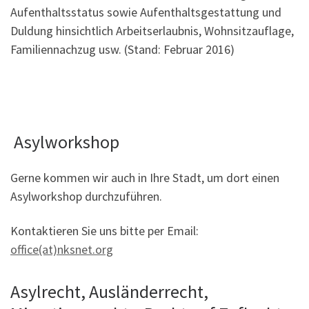
Aufenthaltsstatus sowie Aufenthaltsgestattung und
Duldung hinsichtlich Arbeitserlaubnis, Wohnsitzauflage,
Familiennachzug usw. (Stand: Februar 2016)
Asylworkshop
Gerne kommen wir auch in Ihre Stadt, um dort einen
Asylworkshop durchzuführen.
Kontaktieren Sie uns bitte per Email:
office(at)nksnet.org
Asylrecht, Ausländerrecht,