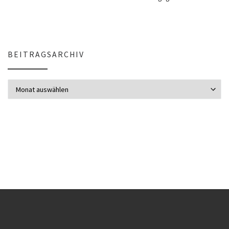
BEITRAGSARCHIV
Beitragsarchiv