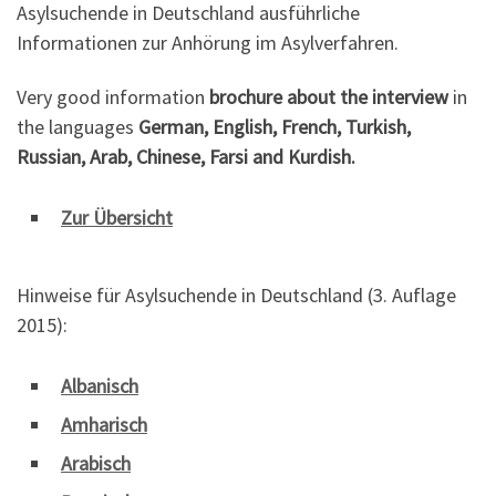
Asylsuchende in Deutschland ausführliche
Informationen zur Anhörung im Asylverfahren.
Very good information
brochure about the interview
in
the languages
German, English, French, Turkish,
Russian, Arab, Chinese, Farsi and Kurdish.
Zur Übersicht
Hinweise für Asylsuchende in Deutschland (3. Auflage
2015):
Albanisch
Amharisch
Arabisch