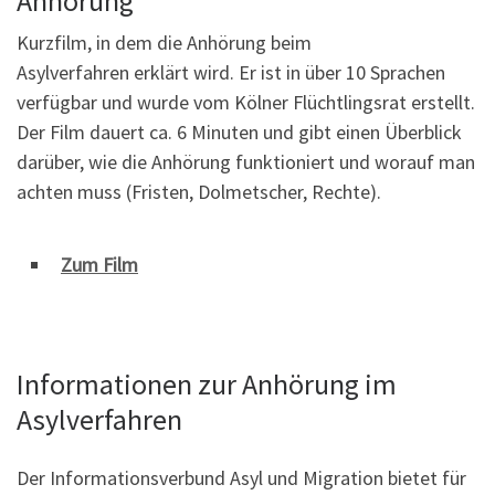
Anhörung
Kurzfilm, in dem die Anhörung beim
Asylverfahren erklärt wird. Er ist in über 10 Sprachen
verfügbar und wurde vom Kölner Flüchtlingsrat erstellt.
Der Film dauert ca. 6 Minuten und gibt einen Überblick
darüber, wie die Anhörung funktioniert und worauf man
achten muss (Fristen, Dolmetscher, Rechte).
Zum Film
Informationen zur Anhörung im
Asylverfahren
Der Informationsverbund Asyl und Migration bietet für