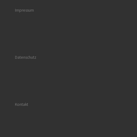
Impressum
Datenschutz
Kontakt