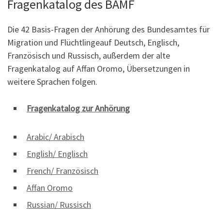
Fragenkatalog des BAMF
Die 42 Basis-Fragen der Anhörung des Bundesamtes für
Migration und Flüchtlingeauf Deutsch, Englisch,
Französisch und Russisch, außerdem der alte
Fragenkatalog auf Affan Oromo, Übersetzungen in
weitere Sprachen folgen.
Fragenkatalog zur Anhörung
Arabic/ Arabisch
English/ Englisch
French/ Französisch
Affan Oromo
Russian/ Russisch