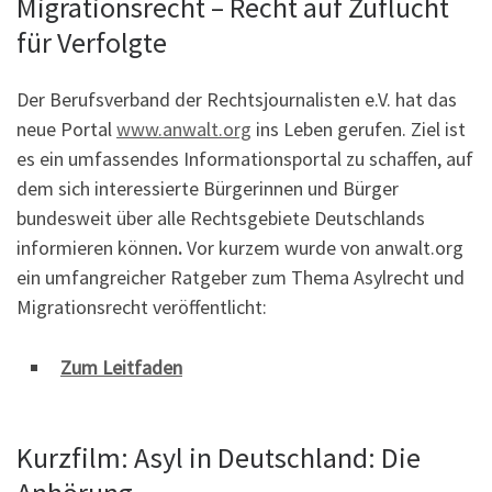
Migrationsrecht – Recht auf Zuflucht
für Verfolgte
Der Berufsverband der Rechtsjournalisten e.V. hat das
neue Portal
www.anwalt.org
ins Leben gerufen. Ziel ist
es ein umfassendes Informationsportal zu schaffen, auf
dem sich interessierte Bürgerinnen und Bürger
bundesweit über alle Rechtsgebiete Deutschlands
informieren können
.
Vor kurzem wurde von anwalt.org
ein umfangreicher Ratgeber zum Thema Asylrecht und
Migrationsrecht veröffentlicht:
Zum Leitfaden
Kurzfilm: Asyl in Deutschland: Die