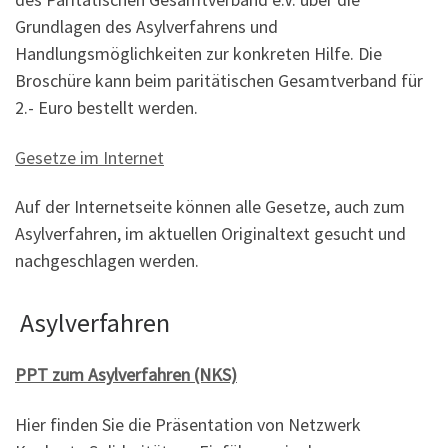
Grundlagen des Asylverfahrens und
Handlungsmöglichkeiten zur konkreten Hilfe. Die
Broschüre kann beim paritätischen Gesamtverband für
2.- Euro bestellt werden.
Gesetze im Internet
Auf der Internetseite können alle Gesetze, auch zum
Asylverfahren, im aktuellen Originaltext gesucht und
nachgeschlagen werden.
Asylverfahren
PPT zum Asylverfahren (NKS)
Hier finden Sie die Präsentation von Netzwerk