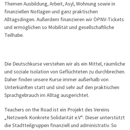
Themen Ausbildung, Arbeit, Asyl, Wohnung sowie in
finanziellen Notlagen und ganz praktischen
Alltagsdingen. Außerdem finanzieren wir ÖPNV-Tickets
und ermöglichen so Mobilität und gesellschaftliche
Teilhabe.
Die Deutschkurse verstehen wir als ein Mittel, räumliche
und soziale Isolation von Geflüchteten zu durchbrechen.
Daher finden unsere Kurse immer außerhalb von
Unterkünften statt und sind sehr auf den praktischen
Sprachgebrauch im Alltag ausgerichtet.
Teachers on the Road ist ein Projekt des Vereins
„Netzwerk Konkrete Solidarität e.V“. Dieser unterstützt
die Stadtteilgruppen finanziell und administrativ. So