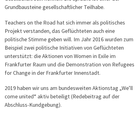
Grundbausteine gesellschaftlicher Teilhabe.
Teachers on the Road hat sich immer als politisches
Projekt verstanden, das Geflüchteten auch eine
politische Stimme geben will. Im Jahr 2016 wurden zum
Beispiel zwei politische Initiativen von Geflüchteten
unterstützt: die Aktionen von Women in Exile im
Frankfurter Raum und die Demonstration von Refugees
for Change in der Frankfurter Innenstadt.
2019 haben wir uns am bundesweiten Aktionstag „We’ll
come united“ aktiv beteiligt (Redebeitrag auf der
Abschluss-Kundgebung).