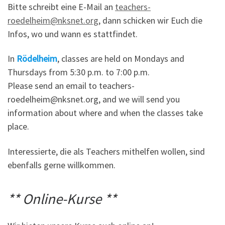
Bitte schreibt eine E-Mail an
teachers-
roedelheim@nksnet.org
, dann schicken wir Euch die
Infos, wo und wann es stattfindet.
In
Rödelheim
, classes are held on Mondays and
Thursdays from 5:30 p.m. to 7:00 p.m.
Please send an email to teachers-
roedelheim@nksnet.org, and we will send you
information about where and when the classes take
place.
Interessierte, die als Teachers mithelfen wollen, sind
ebenfalls gerne willkommen.
** Online-Kurse **