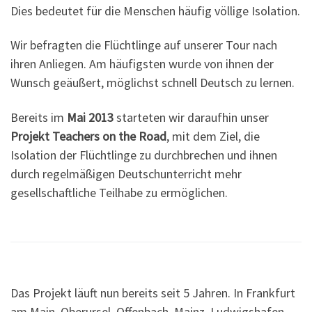
Dies bedeutet für die Menschen häufig völlige Isolation.
Wir befragten die Flüchtlinge auf unserer Tour nach
ihren Anliegen. Am häufigsten wurde von ihnen der
Wunsch geäußert, möglichst schnell Deutsch zu lernen.
Bereits im
Mai 2013
starteten wir daraufhin unser
Projekt Teachers on the Road
, mit dem Ziel, die
Isolation der Flüchtlinge zu durchbrechen und ihnen
durch regelmäßigen Deutschunterricht mehr
gesellschaftliche Teilhabe zu ermöglichen.
Das Projekt läuft nun bereits seit 5 Jahren. In Frankfurt
am Main, Oberursel, Offenbach, Mainz, Ludwigshafen,