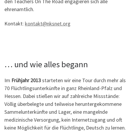
den Teachers On The Road engagieren sich alle
ehrenamtlich.
Kontakt:
kontakt@nksnet.org
… und wie alles begann
Im
Frühjahr 2013
starteten wir eine Tour durch mehr als
70 Flüchtlingsunterkünfte in ganz Rheinland-Pfalz und
Hessen. Dabei stießen wir auf zahlreiche Missstände:
Völlig überbelegte und teilweise heruntergekommene
Sammelunterkünfte und Lager, eine mangelnde
medizinische Versorgung, kein Internetzugang und oft
keine Möglichkeit für die Flüchtlinge, Deutsch zu lernen.