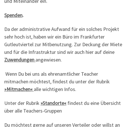
und Miteinander ein.
Spenden
.
Da der administrative Aufwand für ein solches Projekt
sehr hoch ist, haben wir ein Büro im Frankfurter
Gutleutviertel zur Mitbenutzung. Zur Deckung der Miete
und für die Infrastruktur sind wir auch hier auf deine
Zuwendungen
angewiesen.
Wenn Du bei uns als ehrenamtlicher Teacher
mitmachen möchtest, findest du unter der Rubrik
»
Mitmachen«
alle wichtigen Infos.
Unter der Rubrik
»
Standorte«
findest du eine Übersicht
über alle Teachers-Gruppen
Du möchtest gerne auf unseren Verteiler oder willst an