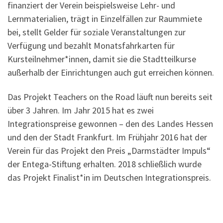
finanziert der Verein beispielsweise Lehr- und
Lernmaterialien, trägt in Einzelfällen zur Raummiete
bei, stellt Gelder für soziale Veranstaltungen zur
Verfügung und bezahlt Monatsfahrkarten für
Kursteilnehmer*innen, damit sie die Stadtteilkurse
außerhalb der Einrichtungen auch gut erreichen können.
Das Projekt Teachers on the Road läuft nun bereits seit
über 3 Jahren. Im Jahr 2015 hat es zwei
Integrationspreise gewonnen – den des Landes Hessen
und den der Stadt Frankfurt. Im Frühjahr 2016 hat der
Verein für das Projekt den Preis „Darmstädter Impuls“
der Entega-Stiftung erhalten. 2018 schließlich wurde
das Projekt Finalist*in im Deutschen Integrationspreis.