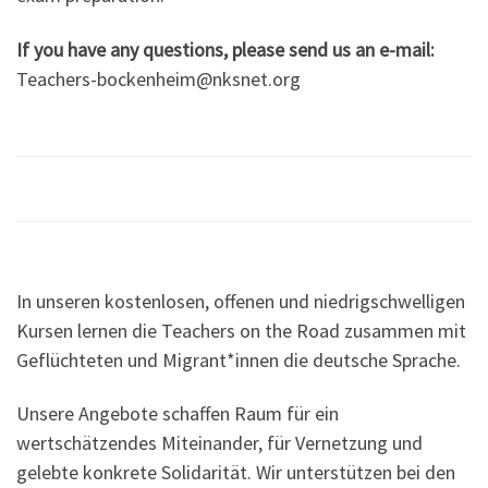
If you have any questions, please send us an e-mail:
Teachers-bockenheim@nksnet.org
In unseren kostenlosen, offenen und niedrigschwelligen
Kursen lernen die Teachers on the Road zusammen mit
Geflüchteten und Migrant*innen die deutsche Sprache.
Unsere Angebote schaffen Raum für ein
wertschätzendes Miteinander, für Vernetzung und
gelebte konkrete Solidarität. Wir unterstützen bei den