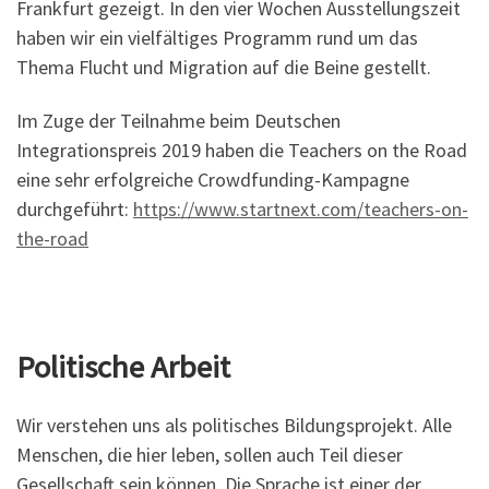
Frankfurt gezeigt. In den vier Wochen Ausstellungszeit
haben wir ein vielfältiges Programm rund um das
Thema Flucht und Migration auf die Beine gestellt.
Im Zuge der Teilnahme beim Deutschen
Integrationspreis 2019 haben die Teachers on the Road
eine sehr erfolgreiche Crowdfunding-Kampagne
durchgeführt:
https://www.startnext.com/teachers-on-
the-road
Politische Arbeit
Wir verstehen uns als politisches Bildungsprojekt. Alle
Menschen, die hier leben, sollen auch Teil dieser
Gesellschaft sein können. Die Sprache ist einer der