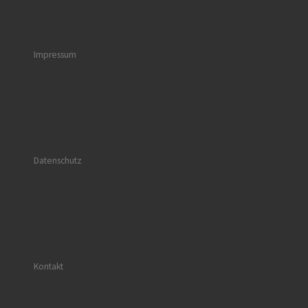
Impressum
Datenschutz
Kontakt