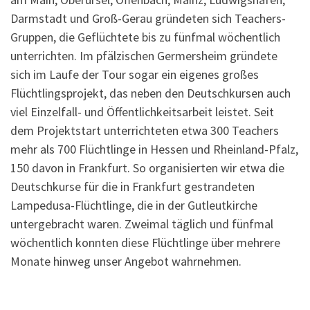
Darmstadt und Groß-Gerau gründeten sich Teachers-
Gruppen, die Geflüchtete bis zu fünfmal wöchentlich
unterrichten. Im pfälzischen Germersheim gründete
sich im Laufe der Tour sogar ein eigenes großes
Flüchtlingsprojekt, das neben den Deutschkursen auch
viel Einzelfall- und Öffentlichkeitsarbeit leistet. Seit
dem Projektstart unterrichteten etwa 300 Teachers
mehr als 700 Flüchtlinge in Hessen und Rheinland-Pfalz,
150 davon in Frankfurt. So organisierten wir etwa die
Deutschkurse für die in Frankfurt gestrandeten
Lampedusa-Flüchtlinge, die in der Gutleutkirche
untergebracht waren. Zweimal täglich und fünfmal
wöchentlich konnten diese Flüchtlinge über mehrere
Monate hinweg unser Angebot wahrnehmen.