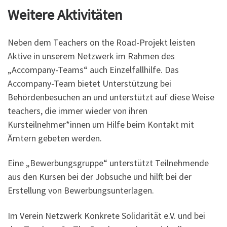
Weitere Aktivitäten
Neben dem Teachers on the Road-Projekt leisten
Aktive in unserem Netzwerk im Rahmen des
„Accompany-Teams“ auch Einzelfallhilfe. Das
Accompany-Team bietet Unterstützung bei
Behördenbesuchen an und unterstützt auf diese Weise
teachers, die immer wieder von ihren
Kursteilnehmer*innen um Hilfe beim Kontakt mit
Ämtern gebeten werden.
Eine „Bewerbungsgruppe“ unterstützt Teilnehmende
aus den Kursen bei der Jobsuche und hilft bei der
Erstellung von Bewerbungsunterlagen.
Im Verein Netzwerk Konkrete Solidarität e.V. und bei