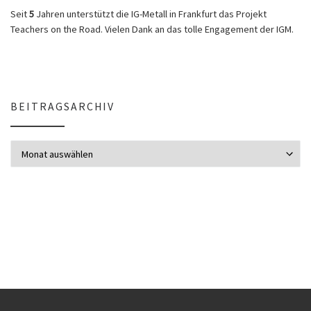
Seit
5
Jahren unterstützt die IG-Metall in Frankfurt das Projekt
Teachers on the Road. Vielen Dank an das tolle Engagement der IGM.
BEITRAGSARCHIV
Beitragsarchiv