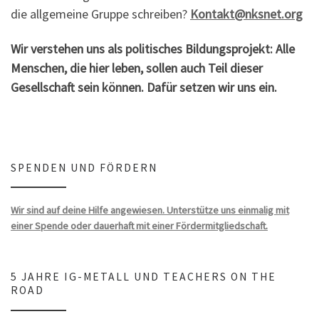
die allgemeine Gruppe schreiben?
Kontakt@nksnet.org
Wir verstehen uns als politisches Bildungsprojekt: Alle
Menschen, die hier leben, sollen auch Teil dieser
Gesellschaft sein können. Dafür setzen wir uns ein.
SPENDEN UND FÖRDERN
Wir sind auf deine Hilfe angewiesen. Unterstütze uns einmalig mit
einer Spende oder dauerhaft mit einer Fördermitgliedschaft.
5 JAHRE IG-METALL UND TEACHERS ON THE
ROAD