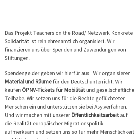
Das Projekt Teachers on the Road/ Netzwerk Konkrete
Solidarität ist rein ehrenamtlich organisiert. Wir
finanzieren uns über Spenden und Zuwendungen von
Stiftungen.
Spendengelder geben wir hierfür aus: Wir organisieren
Material und Räume
für den Deutschunterricht. Wir
kaufen
ÖPNV-Tickets für Mobilität
und gesellschaftliche
Teilhabe. Wir setzen uns für die Rechte geflüchteter
Menschen ein und unterstützen sie bei Asylverfahren.
Und wir machen mit unserer
Öffentlichkeitsarbeit
auf
die Realität europäischer Migrationspolitik
aufmerksam und setzen uns so für mehr Menschlichkeit