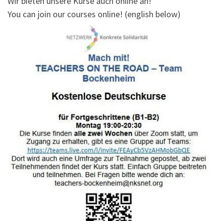
Wir bieten unsere Kurse auch online an!
You can join our courses online! (english below)