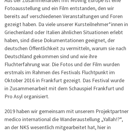
Aus der Zusammenarbeit mit Moving Europe ist eine
Fotoausstellung und ein Film entstanden, den wir
bereits auf verschiedenen Veranstaltungen und Foren
gezeigt haben. Da viele unserer Kursteilnehmer*innen in
Griechenland oder Italien ähnlichen Situationen erlebt
haben, sind diese Dokumentationen geeignet, der
deutschen Öffentlichkeit zu vermitteln, warum sie nach
Deutschland gekommen sind und wie ihre
Fluchterfahrung war. Die Fotos und der Film wurden
erstmals im Rahmen des Festivals Fluchtpunkt im
Oktober 2016 in Frankfurt gezeigt. Das Festival wurde
in Zusammenarbeit mit dem Schauspiel Frankfurt und
Pro Asyl organisiert.
2019 haben wir gemeinsam mit unserem Projektpartner
medico international die Wanderaustellung „Yallah!?“,
an der NKS wesentlich mitgearbeitet hat, hier in