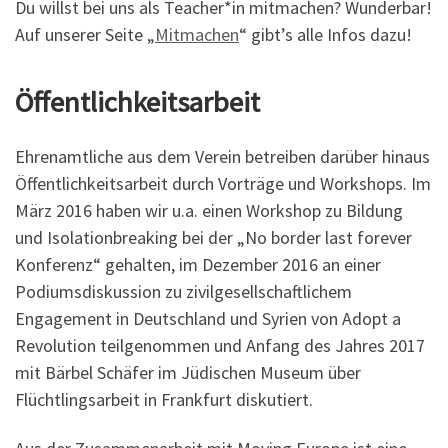
Du willst bei uns als Teacher*in mitmachen? Wunderbar!
Auf unserer Seite „
Mitmachen
“ gibt’s alle Infos dazu!
Öffentlichkeitsarbeit
Ehrenamtliche aus dem Verein betreiben darüber hinaus
Öffentlichkeitsarbeit durch Vorträge und Workshops. Im
März 2016 haben wir u.a. einen Workshop zu Bildung
und Isolationbreaking bei der „No border last forever
Konferenz“ gehalten, im Dezember 2016 an einer
Podiumsdiskussion zu zivilgesellschaftlichem
Engagement in Deutschland und Syrien von Adopt a
Revolution teilgenommen und Anfang des Jahres 2017
mit Bärbel Schäfer im Jüdischen Museum über
Flüchtlingsarbeit in Frankfurt diskutiert.