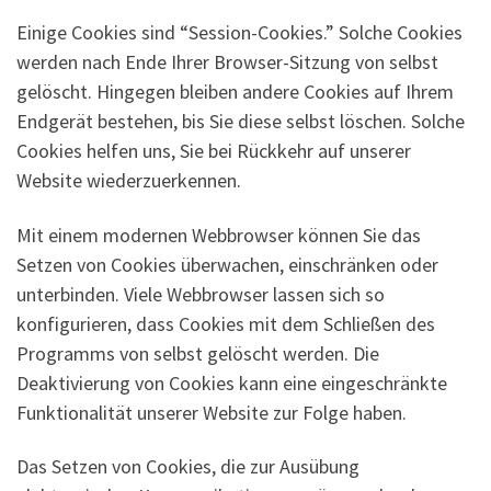
Einige Cookies sind “Session-Cookies.” Solche Cookies
werden nach Ende Ihrer Browser-Sitzung von selbst
gelöscht. Hingegen bleiben andere Cookies auf Ihrem
Endgerät bestehen, bis Sie diese selbst löschen. Solche
Cookies helfen uns, Sie bei Rückkehr auf unserer
Website wiederzuerkennen.
Mit einem modernen Webbrowser können Sie das
Setzen von Cookies überwachen, einschränken oder
unterbinden. Viele Webbrowser lassen sich so
konfigurieren, dass Cookies mit dem Schließen des
Programms von selbst gelöscht werden. Die
Deaktivierung von Cookies kann eine eingeschränkte
Funktionalität unserer Website zur Folge haben.
Das Setzen von Cookies, die zur Ausübung