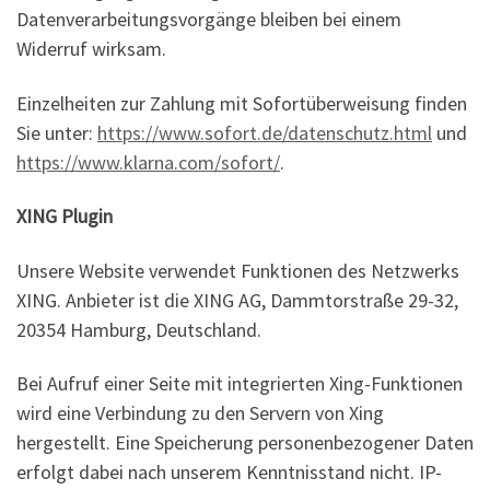
Datenverarbeitungsvorgänge bleiben bei einem
Widerruf wirksam.
Einzelheiten zur Zahlung mit Sofortüberweisung finden
Sie unter:
https://www.sofort.de/datenschutz.html
und
https://www.klarna.com/sofort/
.
XING Plugin
Unsere Website verwendet Funktionen des Netzwerks
XING. Anbieter ist die XING AG, Dammtorstraße 29-32,
20354 Hamburg, Deutschland.
Bei Aufruf einer Seite mit integrierten Xing-Funktionen
wird eine Verbindung zu den Servern von Xing
hergestellt. Eine Speicherung personenbezogener Daten
erfolgt dabei nach unserem Kenntnisstand nicht. IP-