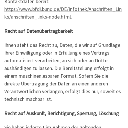
Kontaktdaten bereit:
https://www.bfdi.bund.de/DE/Infothek/Anschriften_Lin
ks/anschriften_links-node.html
.
Recht auf Datenübertragbarkeit
Ihnen steht das Recht zu, Daten, die wir auf Grundlage
Ihrer Einwilligung oder in Erfüllung eines Vertrags
automatisiert verarbeiten, an sich oder an Dritte
aushändigen zu lassen. Die Bereitstellung erfolgt in
einem maschinenlesbaren Format. Sofern Sie die
direkte Übertragung der Daten an einen anderen
Verantwortlichen verlangen, erfolgt dies nur, soweit es
technisch machbar ist.
Recht auf Auskunft, Berichtigung, Sperrung, Löschung
Sie haben jederzeit im Rahmen der geltenden