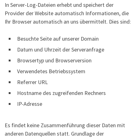
In Server-Log-Dateien erhebt und speichert der
Provider der Website automatisch Informationen, die
Ihr Browser automatisch an uns übermittelt. Dies sind:
Besuchte Seite auf unserer Domain
Datum und Uhrzeit der Serveranfrage
Browsertyp und Browserversion
Verwendetes Betriebssystem
Referrer URL
Hostname des zugreifenden Rechners
IP-Adresse
Es findet keine Zusammenführung dieser Daten mit
anderen Datenquellen statt. Grundlage der