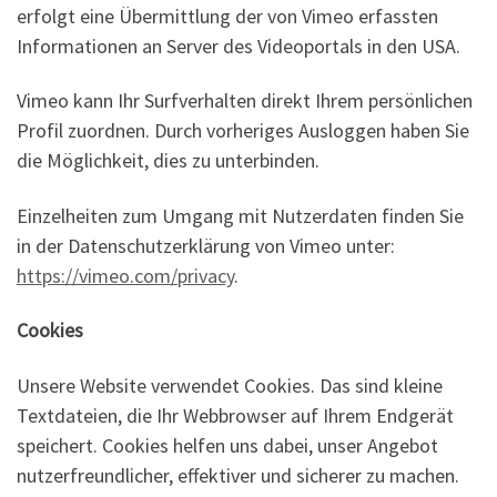
erfolgt eine Übermittlung der von Vimeo erfassten
Informationen an Server des Videoportals in den USA.
Vimeo kann Ihr Surfverhalten direkt Ihrem persönlichen
Profil zuordnen. Durch vorheriges Ausloggen haben Sie
die Möglichkeit, dies zu unterbinden.
Einzelheiten zum Umgang mit Nutzerdaten finden Sie
in der Datenschutzerklärung von Vimeo unter:
https://vimeo.com/privacy
.
Cookies
Unsere Website verwendet Cookies. Das sind kleine
Textdateien, die Ihr Webbrowser auf Ihrem Endgerät
speichert. Cookies helfen uns dabei, unser Angebot
nutzerfreundlicher, effektiver und sicherer zu machen.