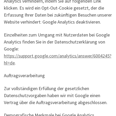
Analytics verhindern, indem Sie auf folgenden Link
klicken. Es wird ein Opt-Out-Cookie gesetzt, der die
Erfassung Ihrer Daten bei zukünftigen Besuchen unserer
Website verhindert: Google Analytics deaktivieren.
Einzelheiten zum Umgang mit Nutzerdaten bei Google
Analytics finden Sie in der Datenschutzerklärung von
Google:
https://support.google.com/analytics/answer/6004245?
hl=de
.
Auftragsverarbeitung
Zur vollständigen Erfüllung der gesetzlichen
Datenschutzvorgaben haben wir mit Google einen
Vertrag über die Auftragsverarbeitung abgeschlossen.
Demografische Merkmale bei Google Analytics