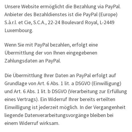
Unsere Website ermöglicht die Bezahlung via PayPal.
Anbieter des Bezahldienstes ist die PayPal (Europe)
S.à.r.l. et Cie, S.C.A., 22-24 Boulevard Royal, L-2449
Luxembourg.
Wenn Sie mit PayPal bezahlen, erfolgt eine
Übermittlung der von Ihnen eingegebenen
Zahlungsdaten an PayPal.
Die Übermittlung Ihrer Daten an PayPal erfolgt auf
Grundlage von Art. 6 Abs. 1 lit. a DSGVO (Einwilligung)
und Art. 6 Abs. 1 lit. b DSGVO (Verarbeitung zur Erfüllung
eines Vertrags). Ein Widerruf Ihrer bereits erteilten
Einwilligung ist jederzeit möglich. In der Vergangenheit
liegende Datenverarbeitungsvorgänge bleiben bei
einem Widerruf wirksam.