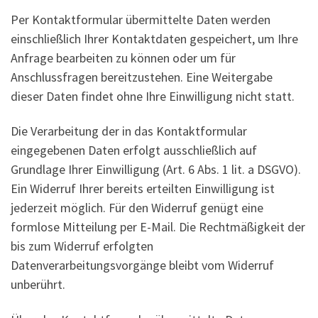
Per Kontaktformular übermittelte Daten werden
einschließlich Ihrer Kontaktdaten gespeichert, um Ihre
Anfrage bearbeiten zu können oder um für
Anschlussfragen bereitzustehen. Eine Weitergabe
dieser Daten findet ohne Ihre Einwilligung nicht statt.
Die Verarbeitung der in das Kontaktformular
eingegebenen Daten erfolgt ausschließlich auf
Grundlage Ihrer Einwilligung (Art. 6 Abs. 1 lit. a DSGVO).
Ein Widerruf Ihrer bereits erteilten Einwilligung ist
jederzeit möglich. Für den Widerruf genügt eine
formlose Mitteilung per E-Mail. Die Rechtmäßigkeit der
bis zum Widerruf erfolgten
Datenverarbeitungsvorgänge bleibt vom Widerruf
unberührt.