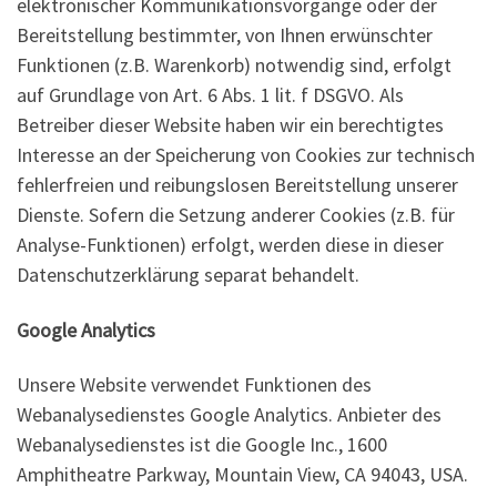
elektronischer Kommunikationsvorgänge oder der
Bereitstellung bestimmter, von Ihnen erwünschter
Funktionen (z.B. Warenkorb) notwendig sind, erfolgt
auf Grundlage von Art. 6 Abs. 1 lit. f DSGVO. Als
Betreiber dieser Website haben wir ein berechtigtes
Interesse an der Speicherung von Cookies zur technisch
fehlerfreien und reibungslosen Bereitstellung unserer
Dienste. Sofern die Setzung anderer Cookies (z.B. für
Analyse-Funktionen) erfolgt, werden diese in dieser
Datenschutzerklärung separat behandelt.
Google Analytics
Unsere Website verwendet Funktionen des
Webanalysedienstes Google Analytics. Anbieter des
Webanalysedienstes ist die Google Inc., 1600
Amphitheatre Parkway, Mountain View, CA 94043, USA.