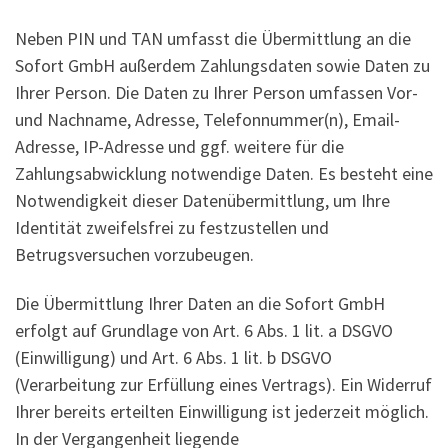
Neben PIN und TAN umfasst die Übermittlung an die
Sofort GmbH außerdem Zahlungsdaten sowie Daten zu
Ihrer Person. Die Daten zu Ihrer Person umfassen Vor-
und Nachname, Adresse, Telefonnummer(n), Email-
Adresse, IP-Adresse und ggf. weitere für die
Zahlungsabwicklung notwendige Daten. Es besteht eine
Notwendigkeit dieser Datenübermittlung, um Ihre
Identität zweifelsfrei zu festzustellen und
Betrugsversuchen vorzubeugen.
Die Übermittlung Ihrer Daten an die Sofort GmbH
erfolgt auf Grundlage von Art. 6 Abs. 1 lit. a DSGVO
(Einwilligung) und Art. 6 Abs. 1 lit. b DSGVO
(Verarbeitung zur Erfüllung eines Vertrags). Ein Widerruf
Ihrer bereits erteilten Einwilligung ist jederzeit möglich.
In der Vergangenheit liegende