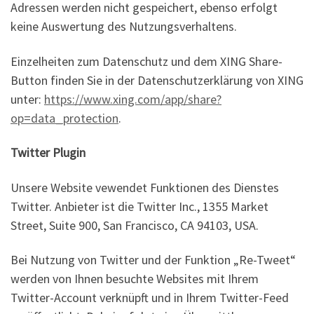
Adressen werden nicht gespeichert, ebenso erfolgt
keine Auswertung des Nutzungsverhaltens.
Einzelheiten zum Datenschutz und dem XING Share-
Button finden Sie in der Datenschutzerklärung von XING
unter:
https://www.xing.com/app/share?
op=data_protection
.
Twitter Plugin
Unsere Website vewendet Funktionen des Dienstes
Twitter. Anbieter ist die Twitter Inc., 1355 Market
Street, Suite 900, San Francisco, CA 94103, USA.
Bei Nutzung von Twitter und der Funktion „Re-Tweet“
werden von Ihnen besuchte Websites mit Ihrem
Twitter-Account verknüpft und in Ihrem Twitter-Feed