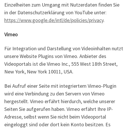
Einzelheiten zum Umgang mit Nutzerdaten finden Sie
in der Datenschutzerklärung von YouTube unter:
https://www.google.de/intl/de/policies/privacy
.
Vimeo
Für Integration und Darstellung von Videoinhalten nutzt
unsere Website Plugins von Vimeo. Anbieter des
Videoportals ist die Vimeo Inc., 555 West 18th Street,
New York, New York 10011, USA.
Bei Aufruf einer Seite mit integriertem Vimeo-Plugin
wird eine Verbindung zu den Servern von Vimeo
hergestellt. Vimeo erfährt hierdurch, welche unserer
Seiten Sie aufgerufen haben. Vimeo erfährt Ihre IP-
Adresse, selbst wenn Sie nicht beim Videoportal
eingeloggt sind oder dort kein Konto besitzen. Es