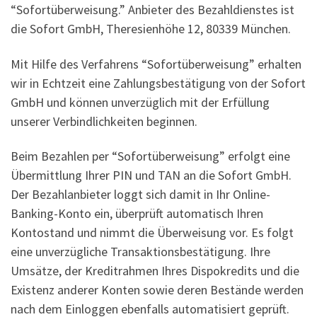
“Sofortüberweisung.” Anbieter des Bezahldienstes ist
die Sofort GmbH, Theresienhöhe 12, 80339 München.
Mit Hilfe des Verfahrens “Sofortüberweisung” erhalten
wir in Echtzeit eine Zahlungsbestätigung von der Sofort
GmbH und können unverzüglich mit der Erfüllung
unserer Verbindlichkeiten beginnen.
Beim Bezahlen per “Sofortüberweisung” erfolgt eine
Übermittlung Ihrer PIN und TAN an die Sofort GmbH.
Der Bezahlanbieter loggt sich damit in Ihr Online-
Banking-Konto ein, überprüft automatisch Ihren
Kontostand und nimmt die Überweisung vor. Es folgt
eine unverzügliche Transaktionsbestätigung. Ihre
Umsätze, der Kreditrahmen Ihres Dispokredits und die
Existenz anderer Konten sowie deren Bestände werden
nach dem Einloggen ebenfalls automatisiert geprüft.