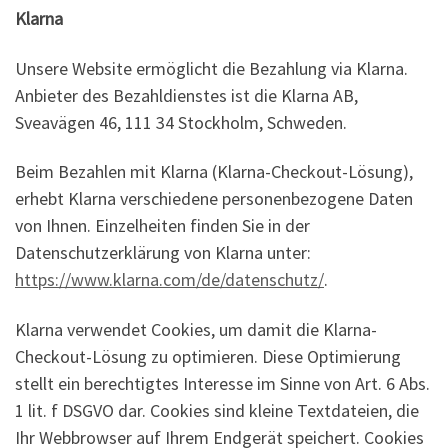
Klarna
Unsere Website ermöglicht die Bezahlung via Klarna.
Anbieter des Bezahldienstes ist die Klarna AB,
Sveavägen 46, 111 34 Stockholm, Schweden.
Beim Bezahlen mit Klarna (Klarna-Checkout-Lösung),
erhebt Klarna verschiedene personenbezogene Daten
von Ihnen. Einzelheiten finden Sie in der
Datenschutzerklärung von Klarna unter:
https://www.klarna.com/de/datenschutz/
.
Klarna verwendet Cookies, um damit die Klarna-
Checkout-Lösung zu optimieren. Diese Optimierung
stellt ein berechtigtes Interesse im Sinne von Art. 6 Abs.
1 lit. f DSGVO dar. Cookies sind kleine Textdateien, die
Ihr Webbrowser auf Ihrem Endgerät speichert. Cookies