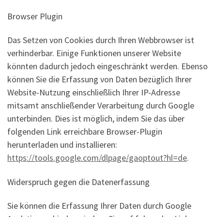
Browser Plugin
Das Setzen von Cookies durch Ihren Webbrowser ist
verhinderbar. Einige Funktionen unserer Website
könnten dadurch jedoch eingeschränkt werden. Ebenso
können Sie die Erfassung von Daten bezüglich Ihrer
Website-Nutzung einschließlich Ihrer IP-Adresse
mitsamt anschließender Verarbeitung durch Google
unterbinden. Dies ist möglich, indem Sie das über
folgenden Link erreichbare Browser-Plugin
herunterladen und installieren:
https://tools.google.com/dlpage/gaoptout?hl=de
.
Widerspruch gegen die Datenerfassung
Sie können die Erfassung Ihrer Daten durch Google