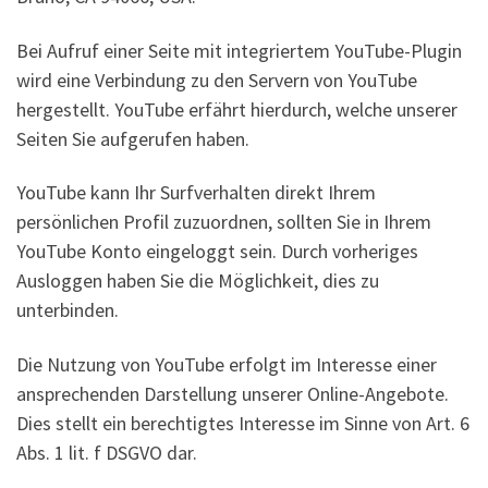
Bei Aufruf einer Seite mit integriertem YouTube-Plugin
wird eine Verbindung zu den Servern von YouTube
hergestellt. YouTube erfährt hierdurch, welche unserer
Seiten Sie aufgerufen haben.
YouTube kann Ihr Surfverhalten direkt Ihrem
persönlichen Profil zuzuordnen, sollten Sie in Ihrem
YouTube Konto eingeloggt sein. Durch vorheriges
Ausloggen haben Sie die Möglichkeit, dies zu
unterbinden.
Die Nutzung von YouTube erfolgt im Interesse einer
ansprechenden Darstellung unserer Online-Angebote.
Dies stellt ein berechtigtes Interesse im Sinne von Art. 6
Abs. 1 lit. f DSGVO dar.