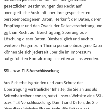
gesetzlichen Bestimmungen das Recht auf
unentgeltliche Auskunft über Ihre gespeicherten
personenbezogenen Daten, Herkunft der Daten, deren
Empfänger und den Zweck der Datenverarbeitung und
ggf. ein Recht auf Berichtigung, Sperrung oder
Löschung dieser Daten. Diesbezüglich und auch zu
weiteren Fragen zum Thema personenbezogene Daten
können Sie sich jederzeit über die im Impressum
aufgeführten Kontaktmöglichkeiten an uns wenden.
SSL- bzw. TLS-Verschlüsselung
Aus Sicherheitsgründen und zum Schutz der
Übertragung vertraulicher Inhalte, die Sie an uns als
Seitenbetreiber senden, nutzt unsere Website eine SSL-
bzw. TLS-Verschlüsselung. Damit sind Daten, die Sie
über diese Website übermitteln, für Dritte nicht