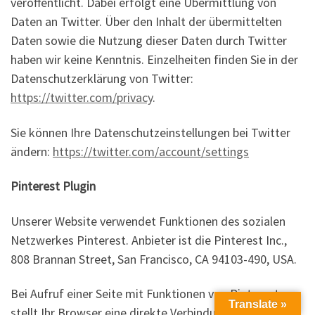
veröffentlicht. Dabei erfolgt eine Übermittlung von
Daten an Twitter. Über den Inhalt der übermittelten
Daten sowie die Nutzung dieser Daten durch Twitter
haben wir keine Kenntnis. Einzelheiten finden Sie in der
Datenschutzerklärung von Twitter:
https://twitter.com/privacy
.
Sie können Ihre Datenschutzeinstellungen bei Twitter
ändern:
https://twitter.com/account/settings
Pinterest Plugin
Unserer Website verwendet Funktionen des sozialen
Netzwerkes Pinterest. Anbieter ist die Pinterest Inc.,
808 Brannan Street, San Francisco, CA 94103-490, USA.
Bei Aufruf einer Seite mit Funktionen von Pinterest,
Translate »
stellt Ihr Browser eine direkte Verbindung zu den