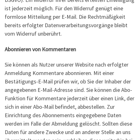
ist jederzeit möglich. Für den Widerruf genügt eine
formlose Mitteilung per E-Mail. Die Rechtmäßigkeit
bereits erfolgter Datenverarbeitungsvorgänge bleibt
vom Widerruf unberührt.
Abonnieren von Kommentaren
Sie können als Nutzer unserer Website nach erfolgter
Anmeldung Kommentare abonnieren. Mit einer
Bestätigungs-E-Mail prüfen wir, ob Sie der Inhaber der
angegebenen E-Mail-Adresse sind. Sie können die Abo-
Funktion für Kommentare jederzeit über einen Link, der
sich in einer Abo-Mail befindet, abbestellen. Zur
Einrichtung des Abonnements eingegebene Daten
werden im Falle der Abmeldung gelöscht. Sollten diese
Daten für andere Zwecke und an anderer Stelle an uns