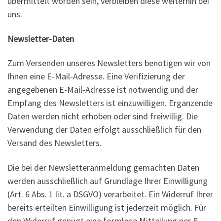
übermittelt worden sein, verbleiben diese weiterhin bei
uns.
Newsletter-Daten
Zum Versenden unseres Newsletters benötigen wir von
Ihnen eine E-Mail-Adresse. Eine Verifizierung der
angegebenen E-Mail-Adresse ist notwendig und der
Empfang des Newsletters ist einzuwilligen. Ergänzende
Daten werden nicht erhoben oder sind freiwillig. Die
Verwendung der Daten erfolgt ausschließlich für den
Versand des Newsletters.
Die bei der Newsletteranmeldung gemachten Daten
werden ausschließlich auf Grundlage Ihrer Einwilligung
(Art. 6 Abs. 1 lit. a DSGVO) verarbeitet. Ein Widerruf Ihrer
bereits erteilten Einwilligung ist jederzeit möglich. Für
den Widerruf genügt eine formlose Mitteilung per E-