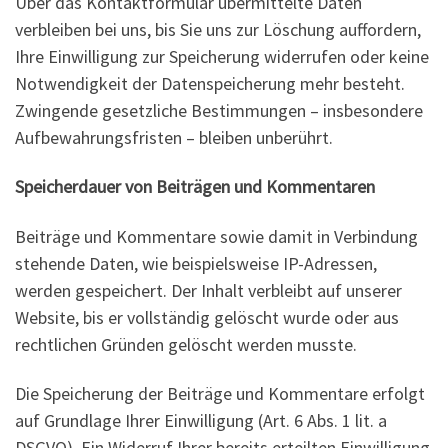
Über das Kontaktformular übermittelte Daten
verbleiben bei uns, bis Sie uns zur Löschung auffordern,
Ihre Einwilligung zur Speicherung widerrufen oder keine
Notwendigkeit der Datenspeicherung mehr besteht.
Zwingende gesetzliche Bestimmungen – insbesondere
Aufbewahrungsfristen – bleiben unberührt.
Speicherdauer von Beiträgen und Kommentaren
Beiträge und Kommentare sowie damit in Verbindung
stehende Daten, wie beispielsweise IP-Adressen,
werden gespeichert. Der Inhalt verbleibt auf unserer
Website, bis er vollständig gelöscht wurde oder aus
rechtlichen Gründen gelöscht werden musste.
Die Speicherung der Beiträge und Kommentare erfolgt
auf Grundlage Ihrer Einwilligung (Art. 6 Abs. 1 lit. a
DSGVO). Ein Widerruf Ihrer bereits erteilten Einwilligung