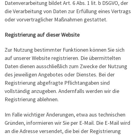
Datenverarbeitung bildet Art. 6 Abs. 1 lit. b DSGVO, der
die Verarbeitung von Daten zur Erfüllung eines Vertrags
oder vorvertraglicher Maßnahmen gestattet.
Registrierung auf dieser Website
Zur Nutzung bestimmter Funktionen können Sie sich
auf unserer Website registrieren. Die übermittelten
Daten dienen ausschließlich zum Zwecke der Nutzung
des jeweiligen Angebotes oder Dienstes. Bei der
Registrierung abgefragte Pflichtangaben sind
vollständig anzugeben. Andernfalls werden wir die
Registrierung ablehnen.
Im Falle wichtiger Änderungen, etwa aus technischen
Gründen, informieren wir Sie per E-Mail. Die E-Mail wird
an die Adresse versendet, die bei der Registrierung