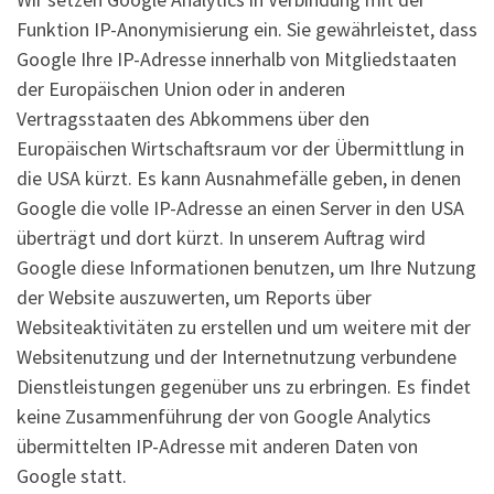
Funktion IP-Anonymisierung ein. Sie gewährleistet, dass
Google Ihre IP-Adresse innerhalb von Mitgliedstaaten
der Europäischen Union oder in anderen
Vertragsstaaten des Abkommens über den
Europäischen Wirtschaftsraum vor der Übermittlung in
die USA kürzt. Es kann Ausnahmefälle geben, in denen
Google die volle IP-Adresse an einen Server in den USA
überträgt und dort kürzt. In unserem Auftrag wird
Google diese Informationen benutzen, um Ihre Nutzung
der Website auszuwerten, um Reports über
Websiteaktivitäten zu erstellen und um weitere mit der
Websitenutzung und der Internetnutzung verbundene
Dienstleistungen gegenüber uns zu erbringen. Es findet
keine Zusammenführung der von Google Analytics
übermittelten IP-Adresse mit anderen Daten von
Google statt.