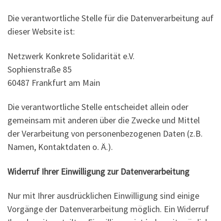
Die verantwortliche Stelle für die Datenverarbeitung auf
dieser Website ist:
Netzwerk Konkrete Solidarität e.V.
Sophienstraße 85
60487
Frankfurt am Main
Die verantwortliche Stelle entscheidet allein oder
gemeinsam mit anderen über die Zwecke und Mittel
der Verarbeitung von personenbezogenen Daten (z.B.
Namen, Kontaktdaten o. Ä.).
Widerruf Ihrer Einwilligung zur Datenverarbeitung
Nur mit Ihrer ausdrücklichen Einwilligung sind einige
Vorgänge der Datenverarbeitung möglich. Ein Widerruf