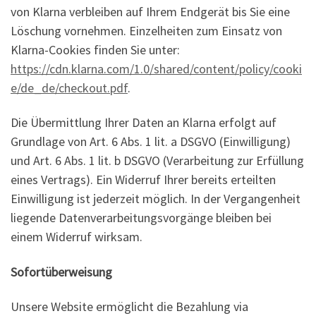
von Klarna verbleiben auf Ihrem Endgerät bis Sie eine
Löschung vornehmen. Einzelheiten zum Einsatz von
Klarna-Cookies finden Sie unter:
https://cdn.klarna.com/1.0/shared/content/policy/cooki
e/de_de/checkout.pdf
.
Die Übermittlung Ihrer Daten an Klarna erfolgt auf
Grundlage von Art. 6 Abs. 1 lit. a DSGVO (Einwilligung)
und Art. 6 Abs. 1 lit. b DSGVO (Verarbeitung zur Erfüllung
eines Vertrags). Ein Widerruf Ihrer bereits erteilten
Einwilligung ist jederzeit möglich. In der Vergangenheit
liegende Datenverarbeitungsvorgänge bleiben bei
einem Widerruf wirksam.
Sofortüberweisung
Unsere Website ermöglicht die Bezahlung via