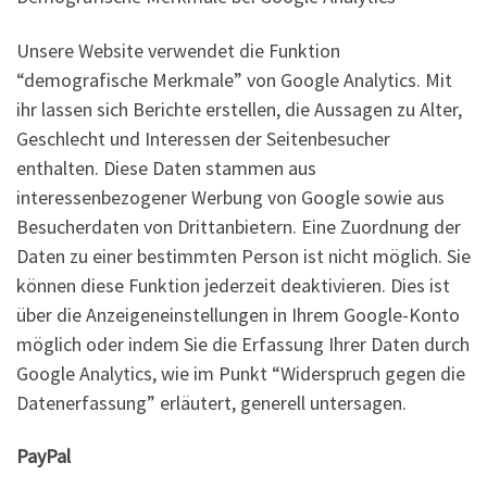
Unsere Website verwendet die Funktion
“demografische Merkmale” von Google Analytics. Mit
ihr lassen sich Berichte erstellen, die Aussagen zu Alter,
Geschlecht und Interessen der Seitenbesucher
enthalten. Diese Daten stammen aus
interessenbezogener Werbung von Google sowie aus
Besucherdaten von Drittanbietern. Eine Zuordnung der
Daten zu einer bestimmten Person ist nicht möglich. Sie
können diese Funktion jederzeit deaktivieren. Dies ist
über die Anzeigeneinstellungen in Ihrem Google-Konto
möglich oder indem Sie die Erfassung Ihrer Daten durch
Google Analytics, wie im Punkt “Widerspruch gegen die
Datenerfassung” erläutert, generell untersagen.
PayPal