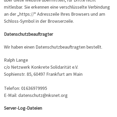
mitlesbar. Sie erkennen eine verschlüsselte Verbindung
an der „https://“ Adresszeile Ihres Browsers und am
Schloss-Symbol in der Browserzeile.
Datenschutzbeauftragter
Wir haben einen Datenschutzbeauftragten bestellt.
Ralph Lange
c/o Netzwerk Konkrete Solidarität e.V.
Sophienstr. 85, 60497 Frankfurt am Main
Telefon: 01636979995
E-Mail: datenschutz@nksnet.org
Server-Log-Dateien