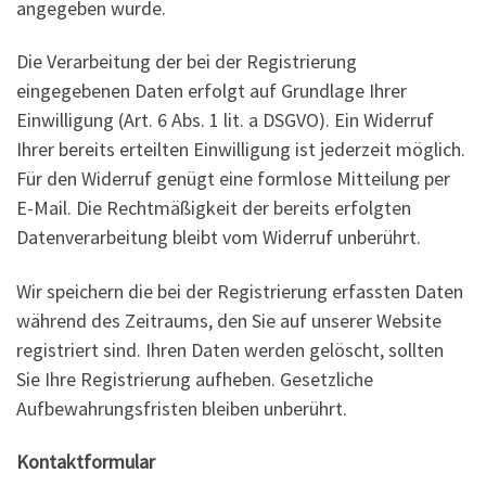
angegeben wurde.
Die Verarbeitung der bei der Registrierung
eingegebenen Daten erfolgt auf Grundlage Ihrer
Einwilligung (Art. 6 Abs. 1 lit. a DSGVO). Ein Widerruf
Ihrer bereits erteilten Einwilligung ist jederzeit möglich.
Für den Widerruf genügt eine formlose Mitteilung per
E-Mail. Die Rechtmäßigkeit der bereits erfolgten
Datenverarbeitung bleibt vom Widerruf unberührt.
Wir speichern die bei der Registrierung erfassten Daten
während des Zeitraums, den Sie auf unserer Website
registriert sind. Ihren Daten werden gelöscht, sollten
Sie Ihre Registrierung aufheben. Gesetzliche
Aufbewahrungsfristen bleiben unberührt.
Kontaktformular