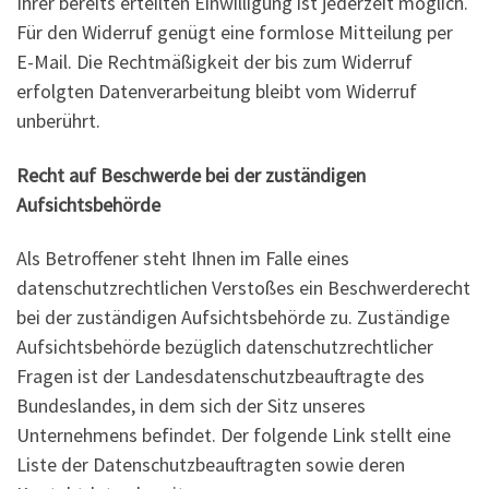
Ihrer bereits erteilten Einwilligung ist jederzeit möglich.
Für den Widerruf genügt eine formlose Mitteilung per
E-Mail. Die Rechtmäßigkeit der bis zum Widerruf
erfolgten Datenverarbeitung bleibt vom Widerruf
unberührt.
Recht auf Beschwerde bei der zuständigen
Aufsichtsbehörde
Als Betroffener steht Ihnen im Falle eines
datenschutzrechtlichen Verstoßes ein Beschwerderecht
bei der zuständigen Aufsichtsbehörde zu. Zuständige
Aufsichtsbehörde bezüglich datenschutzrechtlicher
Fragen ist der Landesdatenschutzbeauftragte des
Bundeslandes, in dem sich der Sitz unseres
Unternehmens befindet. Der folgende Link stellt eine
Liste der Datenschutzbeauftragten sowie deren