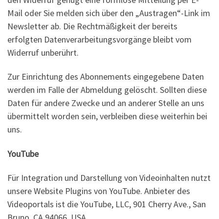
Mail oder Sie melden sich über den „Austragen“-Link im
Newsletter ab. Die Rechtmäßigkeit der bereits
erfolgten Datenverarbeitungsvorgänge bleibt vom
Widerruf unberührt.
Zur Einrichtung des Abonnements eingegebene Daten
werden im Falle der Abmeldung gelöscht. Sollten diese
Daten für andere Zwecke und an anderer Stelle an uns
übermittelt worden sein, verbleiben diese weiterhin bei
uns.
YouTube
Für Integration und Darstellung von Videoinhalten nutzt
unsere Website Plugins von YouTube. Anbieter des
Videoportals ist die YouTube, LLC, 901 Cherry Ave., San
Bruno, CA 94066, USA.