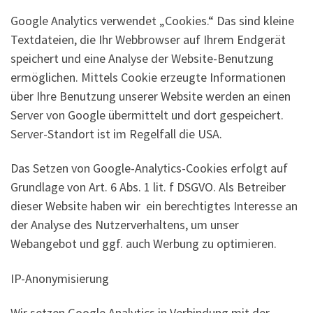
Google Analytics verwendet „Cookies.“ Das sind kleine
Textdateien, die Ihr Webbrowser auf Ihrem Endgerät
speichert und eine Analyse der Website-Benutzung
ermöglichen. Mittels Cookie erzeugte Informationen
über Ihre Benutzung unserer Website werden an einen
Server von Google übermittelt und dort gespeichert.
Server-Standort ist im Regelfall die USA.
Das Setzen von Google-Analytics-Cookies erfolgt auf
Grundlage von Art. 6 Abs. 1 lit. f DSGVO. Als Betreiber
dieser Website haben wir ein berechtigtes Interesse an
der Analyse des Nutzerverhaltens, um unser
Webangebot und ggf. auch Werbung zu optimieren.
IP-Anonymisierung
Wir setzen Google Analytics in Verbindung mit der