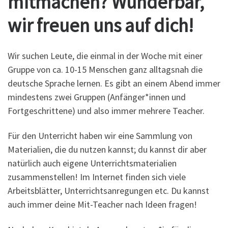
mitmachen? Wunderbar,
wir freuen uns auf dich!
Wir suchen Leute, die einmal in der Woche mit einer
Gruppe von ca. 10-15 Menschen ganz alltagsnah die
deutsche Sprache lernen. Es gibt an einem Abend immer
mindestens zwei Gruppen (Anfänger*innen und
Fortgeschrittene) und also immer mehrere Teacher.
Für den Unterricht haben wir eine Sammlung von
Materialien, die du nutzen kannst; du kannst dir aber
natürlich auch eigene Unterrichtsmaterialien
zusammenstellen! Im Internet finden sich viele
Arbeitsblätter, Unterrichtsanregungen etc. Du kannst
auch immer deine Mit-Teacher nach Ideen fragen!