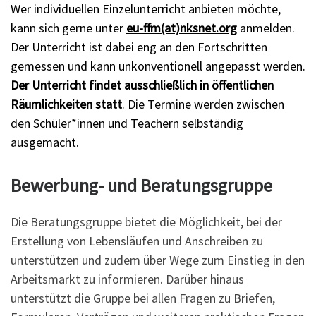
Wer individuellen Einzelunterricht anbieten möchte,
kann sich gerne unter
eu-ffm(at)nksnet.org
anmelden.
Der Unterricht ist dabei eng an den Fortschritten
gemessen und kann unkonventionell angepasst werden.
Der Unterricht findet ausschließlich in öffentlichen
Räumlichkeiten statt
. Die Termine werden zwischen
den Schüler*innen und Teachern selbständig
ausgemacht.
Bewerbung- und Beratungsgruppe
Die Beratungsgruppe bietet die Möglichkeit, bei der
Erstellung von Lebensläufen und Anschreiben zu
unterstützen und zudem über Wege zum Einstieg in den
Arbeitsmarkt zu informieren. Darüber hinaus
unterstützt die Gruppe bei allen Fragen zu Briefen,