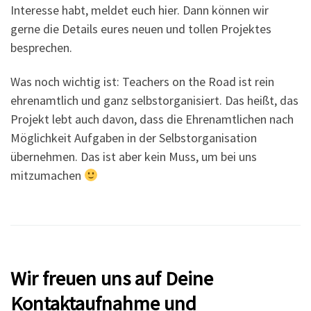
Interesse habt, meldet euch hier. Dann können wir
gerne die Details eures neuen und tollen Projektes
besprechen.
Was noch wichtig ist: Teachers on the Road ist rein
ehrenamtlich und ganz selbstorganisiert. Das heißt, das
Projekt lebt auch davon, dass die Ehrenamtlichen nach
Möglichkeit Aufgaben in der Selbstorganisation
übernehmen. Das ist aber kein Muss, um bei uns
mitzumachen
Wir freuen uns auf Deine
Kontaktaufnahme und