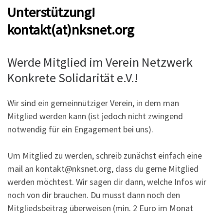
Unterstützung!
kontakt(at)nksnet.org
Werde Mitglied im Verein Netzwerk
Konkrete Solidarität e.V.!
Wir sind ein gemeinnütziger Verein, in dem man
Mitglied werden kann (ist jedoch nicht zwingend
notwendig für ein Engagement bei uns).
Um Mitglied zu werden, schreib zunächst einfach eine
mail an kontakt@nksnet.org, dass du gerne Mitglied
werden möchtest. Wir sagen dir dann, welche Infos wir
noch von dir brauchen. Du musst dann noch den
Mitgliedsbeitrag überweisen (min. 2 Euro im Monat