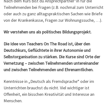
Nach dem Kurs bist du Ansprechpartner*in für die
Teilnehmenden bei Fragen (z.B. nochmal zum Unterricht
oder auch zu ganz alltagspraktischen Sachen wie Briefe
von der Krankenkasse, Fragen zur Wohnungssuche, …).
Wir verstehen uns als politisches Bildungsprojekt.
Die Idee von Teachers On The Road ist, über den
Deutschkurs, Geflüchtete in ihrer Autonomie und
Selbstorganisation zu stärken. Die Kurse sind Orte der
Vernetzung – zwischen Teilnehmenden untereinander
und zwischen Teilnehmenden und Ehrenamtlichen.
Kenntnisse in „Deutsch als Fremdsprache“ oder im
Unterrichten brauchst du nicht. Viel wichtiger ist
Offenheit, ein bisschen Kreativität und Interesse an
Menschen.