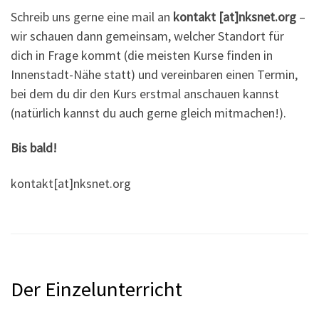
Schreib uns gerne eine mail an
kontakt [at]nksnet.org
–
wir schauen dann gemeinsam, welcher Standort für
dich in Frage kommt (die meisten Kurse finden in
Innenstadt-Nähe statt) und vereinbaren einen Termin,
bei dem du dir den Kurs erstmal anschauen kannst
(natürlich kannst du auch gerne gleich mitmachen!).
Bis bald!
kontakt[at]nksnet.org
Der Einzelunterricht