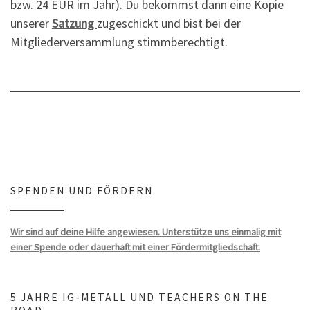
bzw. 24 EUR im Jahr). Du bekommst dann eine Kopie
unserer
Satzung
zugeschickt und bist bei der
Mitgliederversammlung stimmberechtigt.
SPENDEN UND FÖRDERN
Wir sind auf deine Hilfe angewiesen. Unterstütze uns einmalig mit
einer Spende oder dauerhaft mit einer Fördermitgliedschaft.
5 JAHRE IG-METALL UND TEACHERS ON THE