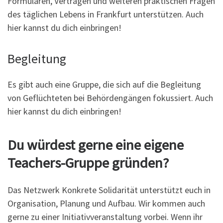
Formularen, Verträgen und weiteren praktischen Fragen
des täglichen Lebens in Frankfurt unterstützen. Auch
hier kannst du dich einbringen!
Begleitung
Es gibt auch eine Gruppe, die sich auf die Begleitung
von Geflüchteten bei Behördengängen fokussiert. Auch
hier kannst du dich einbringen!
Du würdest gerne eine eigene
Teachers-Gruppe gründen?
Das Netzwerk Konkrete Solidarität unterstützt euch in
Organisation, Planung und Aufbau. Wir kommen auch
gerne zu einer Initiativveranstaltung vorbei. Wenn ihr