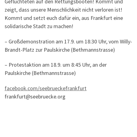
Geflüchteten auf den Rettungsbooten! Kommt und
zeigt, dass unsere Menschlichkeit nicht verloren ist!
Kommt und setzt euch dafür ein, aus Frankfurt eine
solidarische Stadt zu machen!
– Großdemonstration am 17.9. um 18:30 Uhr, vom Willy-
Brandt-Platz zur Paulskirche (Bethmannstrasse)
– Protestaktion am 18.9. um 8:45 Uhr, an der
Paulskirche (Bethmannstrasse)
facebook.com/seebrueckefrankfurt
frankfurt@seebruecke.org