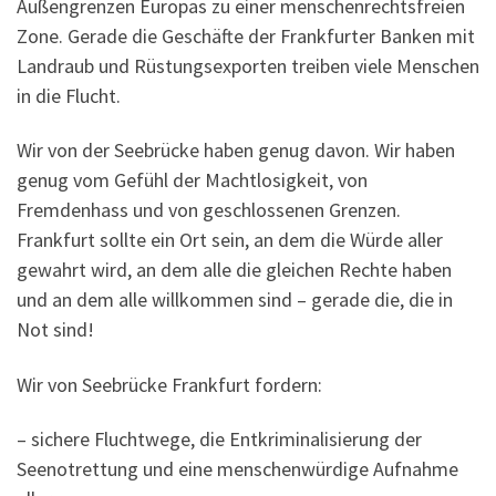
Außengrenzen Europas zu einer menschenrechtsfreien
Zone. Gerade die Geschäfte der Frankfurter Banken mit
Landraub und Rüstungsexporten treiben viele Menschen
in die Flucht.
Wir von der Seebrücke haben genug davon. Wir haben
genug vom Gefühl der Machtlosigkeit, von
Fremdenhass und von geschlossenen Grenzen.
Frankfurt sollte ein Ort sein, an dem die Würde aller
gewahrt wird, an dem alle die gleichen Rechte haben
und an dem alle willkommen sind – gerade die, die in
Not sind!
Wir von Seebrücke Frankfurt fordern:
– sichere Fluchtwege, die Entkriminalisierung der
Seenotrettung und eine menschenwürdige Aufnahme