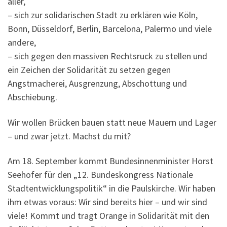
aller,
– sich zur solidarischen Stadt zu erklären wie Köln,
Bonn, Düsseldorf, Berlin, Barcelona, Palermo und viele
andere,
– sich gegen den massiven Rechtsruck zu stellen und
ein Zeichen der Solidarität zu setzen gegen
Angstmacherei, Ausgrenzung, Abschottung und
Abschiebung.
Wir wollen Brücken bauen statt neue Mauern und Lager
– und zwar jetzt. Machst du mit?
Am 18. September kommt Bundesinnenminister Horst
Seehofer für den „12. Bundeskongress Nationale
Stadtentwicklungspolitik“ in die Paulskirche. Wir haben
ihm etwas voraus: Wir sind bereits hier – und wir sind
viele! Kommt und tragt Orange in Solidarität mit den