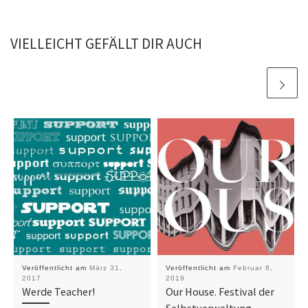
VIELLEICHT GEFÄLLT DIR AUCH
Veröffentlicht am
März 31,
Veröffentlicht am
Februar 8,
2017
2019
Werde Teacher!
Our House. Festival der