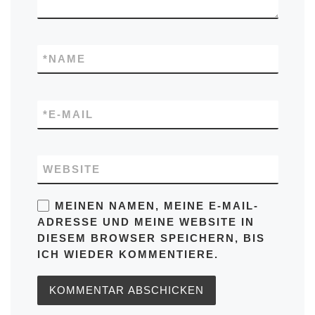
*
NAME
*
E-MAIL
WEBSITE
MEINEN NAMEN, MEINE E-MAIL-
ADRESSE UND MEINE WEBSITE IN
DIESEM BROWSER SPEICHERN, BIS
ICH WIEDER KOMMENTIERE.