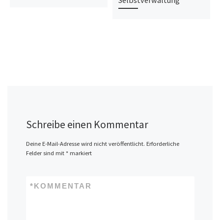
Selbstverwaltung
Schreibe einen Kommentar
Deine E-Mail-Adresse wird nicht veröffentlicht.
Erforderliche
Felder sind mit
*
markiert
*
KOMMENTAR