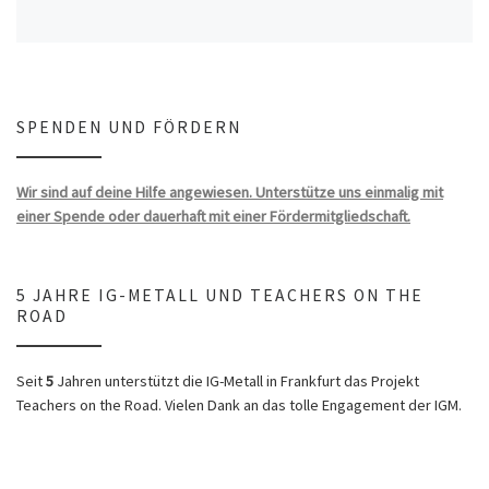
SPENDEN UND FÖRDERN
Wir sind auf deine Hilfe angewiesen. Unterstütze uns einmalig mit
einer Spende oder dauerhaft mit einer Fördermitgliedschaft.
5 JAHRE IG-METALL UND TEACHERS ON THE
ROAD
Seit
5
Jahren unterstützt die IG-Metall in Frankfurt das Projekt
Teachers on the Road. Vielen Dank an das tolle Engagement der IGM.