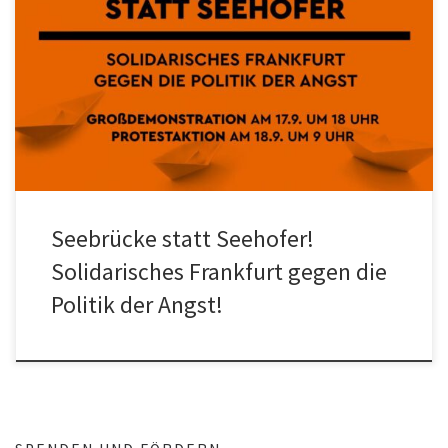
Seebrücke statt Seehofer Demo für Humanität und Menschenrecht.
Das solidarische Frankfurt gegen Seehofers Politik der Angst am 17.
& 18. […]
Seebrücke statt Seehofer!
Solidarisches Frankfurt gegen die
Politik der Angst!