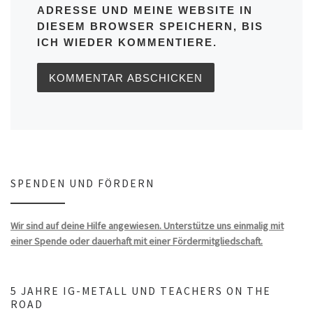
ADRESSE UND MEINE WEBSITE IN
DIESEM BROWSER SPEICHERN, BIS
ICH WIEDER KOMMENTIERE.
SPENDEN UND FÖRDERN
Wir sind auf deine Hilfe angewiesen. Unterstütze uns einmalig mit
einer Spende oder dauerhaft mit einer Fördermitgliedschaft.
5 JAHRE IG-METALL UND TEACHERS ON THE
ROAD