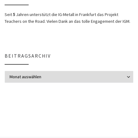
Seit
5
Jahren unterstützt die IG-Metall in Frankfurt das Projekt
Teachers on the Road. Vielen Dank an das tolle Engagement der IGM.
BEITRAGSARCHIV
Beitragsarchiv