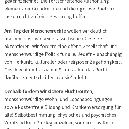
gekennzeichnet. Die fortschreitende Aushöhlung
elementarer Grundrechte und die rigorose Rhetorik
lassen nicht auf eine Besserung hoffen.
Am Tag der Menschenrechte
wollen wir deutlich
machen, dass wir keine rassistischen Gesetze
akzeptieren. Wir fordern eine offene Gesellschaft und
menschenwürdige Politik für alle. Jede*r – unabhängig
von Herkunft, kultureller oder religiöser Zugehörigkeit,
Geschlecht und sozialem Status – hat das Recht
darüber zu entscheiden, wo sie*er lebt.
Deshalb fordern wir sichere Fluchtrouten
,
menschenwürdige Wohn- und Lebensbedingungen
sowie kostenfreie Bildung und Krankenversorgung für
alle! Selbstbestimmung, physisches und psychisches
Wohl sind kein Privileg einzelner, sondern das Recht