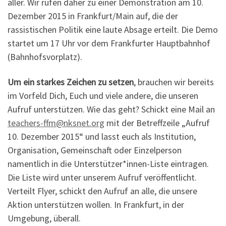
aller. Wir rufen daher zu einer Demonstration am 10.
Dezember 2015 in Frankfurt/Main auf, die der
rassistischen Politik eine laute Absage erteilt. Die Demo
startet um 17 Uhr vor dem Frankfurter Hauptbahnhof
(Bahnhofsvorplatz).
Um ein starkes Zeichen zu setzen
, brauchen wir bereits
im Vorfeld Dich, Euch und viele andere, die unseren
Aufruf unterstützen. Wie das geht? Schickt eine Mail an
teachers-ffm@nksnet.org
mit der Betreffzeile „Aufruf
10. Dezember 2015“ und lasst euch als Institution,
Organisation, Gemeinschaft oder Einzelperson
namentlich in die Unterstützer*innen-Liste eintragen.
Die Liste wird unter unserem Aufruf veröffentlicht.
Verteilt Flyer, schickt den Aufruf an alle, die unsere
Aktion unterstützen wollen. In Frankfurt, in der
Umgebung, überall.