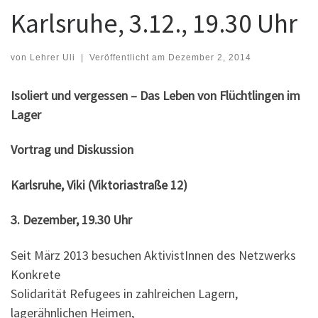
Karlsruhe, 3.12., 19.30 Uhr
von
Lehrer Uli
|
Veröffentlicht am
Dezember 2, 2014
Isoliert und vergessen – Das Leben von Flüchtlingen im
Lager
Vortrag und Diskussion
Karlsruhe, Viki (Viktoriastraße 12)
3. Dezember, 19.30 Uhr
Seit März 2013 besuchen AktivistInnen des Netzwerks
Konkrete
Solidarität Refugees in zahlreichen Lagern,
lagerähnlichen Heimen,