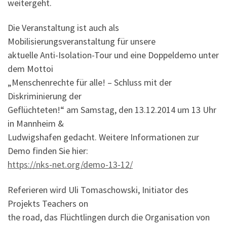
weitergeht.
Die Veranstaltung ist auch als
Mobilisierungsveranstaltung für unsere
aktuelle Anti-Isolation-Tour und eine Doppeldemo unter
dem Mottoi
„Menschenrechte für alle! – Schluss mit der
Diskriminierung der
Geflüchteten!“ am Samstag, den 13.12.2014 um 13 Uhr
in Mannheim &
Ludwigshafen gedacht. Weitere Informationen zur
Demo finden Sie hier:
https://nks-net.org/demo-13-12/
Referieren wird Uli Tomaschowski, Initiator des
Projekts Teachers on
the road, das Flüchtlingen durch die Organisation von