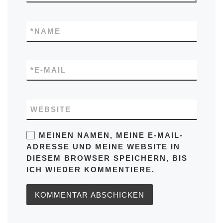
*
NAME
*
E-MAIL
WEBSITE
MEINEN NAMEN, MEINE E-MAIL-
ADRESSE UND MEINE WEBSITE IN
DIESEM BROWSER SPEICHERN, BIS
ICH WIEDER KOMMENTIERE.