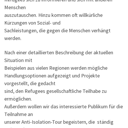
Menschen
auszutauschen. Hinzu kommen oft willkürliche
Kürzungen von Sozial- und
Sachleistungen, die gegen die Menschen verhängt
werden.
Nach einer detaillierten Beschreibung der aktuellen
Situation mit
Beispielen aus vielen Regionen werden mögliche
Handlungsoptionen aufgezeigt und Projekte
vorgestellt, die gedacht
sind, den Refugees gesellschaftliche Teilhabe zu
ermöglichen.
Außerdem wollen wir das interessierte Publikum für die
Teilnahme an
unserer Anti-Isolation-Tour begeistern, die ständig