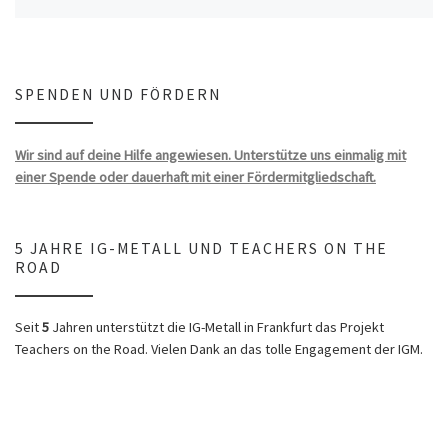
SPENDEN UND FÖRDERN
Wir sind auf deine Hilfe angewiesen. Unterstütze uns einmalig mit
einer Spende oder dauerhaft mit einer Fördermitgliedschaft.
5 JAHRE IG-METALL UND TEACHERS ON THE
ROAD
Seit
5
Jahren unterstützt die IG-Metall in Frankfurt das Projekt
Teachers on the Road. Vielen Dank an das tolle Engagement der IGM.