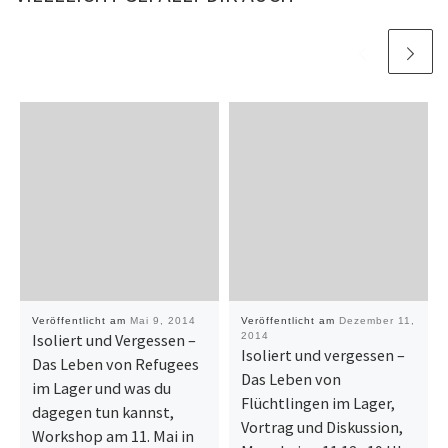
Veröffentlicht am
Mai 9, 2014
Veröffentlicht am
Dezember 11,
Isoliert und Vergessen –
2014
Isoliert und vergessen –
Das Leben von Refugees
Das Leben von
im Lager und was du
Flüchtlingen im Lager,
dagegen tun kannst,
Vortrag und Diskussion,
Workshop am 11. Mai in