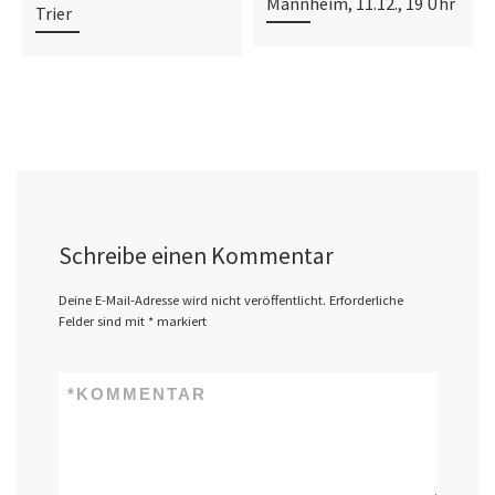
Mannheim, 11.12., 19 Uhr
Trier
Schreibe einen Kommentar
Deine E-Mail-Adresse wird nicht veröffentlicht.
Erforderliche
Felder sind mit
*
markiert
*
KOMMENTAR