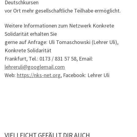
Deutschkursen
vor Ort mehr gesellschaftliche Teilhabe ermöglicht.
Weitere Informationen zum Netzwerk Konkrete
Solidarität erhalten Sie
gerne auf Anfrage: Uli Tomaschowski (Lehrer Uli),
Konkrete Solidarität
Frankfurt, Tel.: 0173 / 831 57 58, Email:
lehreruli@googlemail.com
Web:
https://nks-net.org
, Facebook: Lehrer Uli
VIELLEICHT GEFÄLLT DIR AUCH