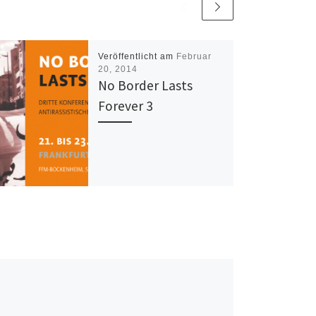
Veröffentlicht am
Februar
20, 2014
No Border Lasts
Forever 3