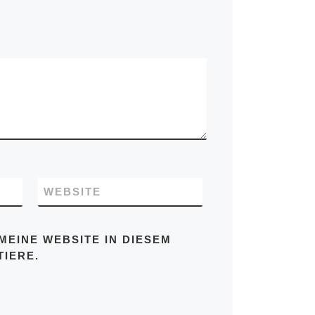
WEBSITE
MEINE WEBSITE IN DIESEM
IERE.