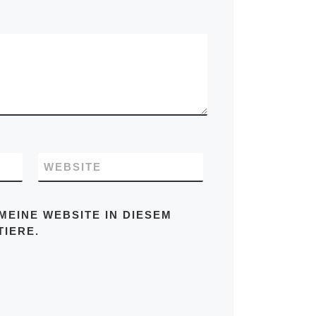
WEBSITE
MEINE WEBSITE IN DIESEM
IERE.