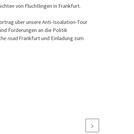
ichten von Flüchtlingen in Frankfurt.
Vortrag über unsere Anti-Isoalation-Tour
 und Forderungen an die Politik
the road
Frankfurt und Einladung zum