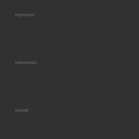
Impressum
Datenschutz
Kontakt