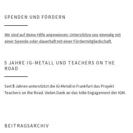
SPENDEN UND FÖRDERN
Wir sind auf deine Hilfe angewiesen. Unterstütze uns einmalig mit
einer Spende oder dauerhaft mit einer Fördermitgliedschaft.
5 JAHRE IG-METALL UND TEACHERS ON THE
ROAD
Seit
5
Jahren unterstützt die IG-Metall in Frankfurt das Projekt
Teachers on the Road. Vielen Dank an das tolle Engagement der IGM.
BEITRAGSARCHIV