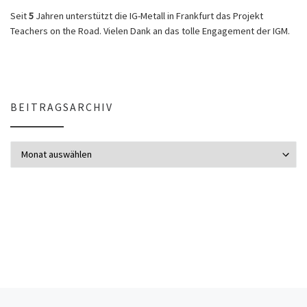
Seit
5
Jahren unterstützt die IG-Metall in Frankfurt das Projekt
Teachers on the Road. Vielen Dank an das tolle Engagement der IGM.
BEITRAGSARCHIV
Beitragsarchiv