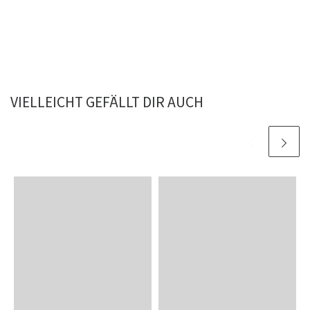
VIELLEICHT GEFÄLLT DIR AUCH