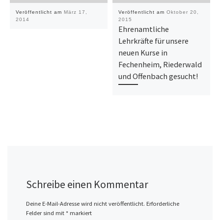
Veröffentlicht am
März 17,
Veröffentlicht am
Oktober 20,
2014
2015
Ehrenamtliche
Lehrkräfte für unsere
neuen Kurse in
Fechenheim, Riederwald
und Offenbach gesucht!
Schreibe einen Kommentar
Deine E-Mail-Adresse wird nicht veröffentlicht.
Erforderliche
Felder sind mit
*
markiert