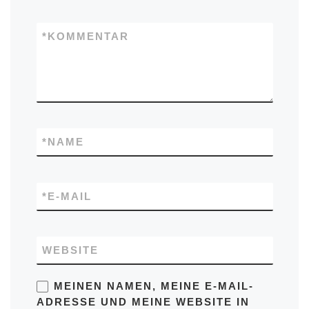
*
KOMMENTAR
*
NAME
*
E-MAIL
WEBSITE
MEINEN NAMEN, MEINE E-MAIL-
ADRESSE UND MEINE WEBSITE IN