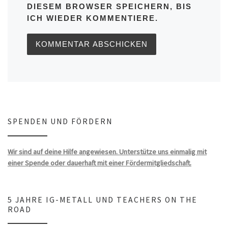
DIESEM BROWSER SPEICHERN, BIS
ICH WIEDER KOMMENTIERE.
SPENDEN UND FÖRDERN
Wir sind auf deine Hilfe angewiesen. Unterstütze uns einmalig mit
einer Spende oder dauerhaft mit einer Fördermitgliedschaft.
5 JAHRE IG-METALL UND TEACHERS ON THE
ROAD