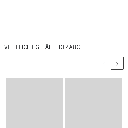
VIELLEICHT GEFÄLLT DIR AUCH