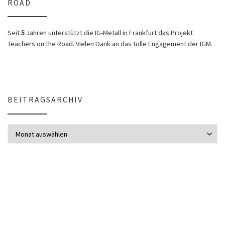
ROAD
Seit
5
Jahren unterstützt die IG-Metall in Frankfurt das Projekt
Teachers on the Road. Vielen Dank an das tolle Engagement der IGM.
BEITRAGSARCHIV
Beitragsarchiv