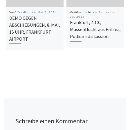
Veröffentlicht am
Mai 5, 2014
Veröffentlicht am
September
DEMO GEGEN
30, 2014
Frankfurt, 4.10.,
ABSCHIEBUNGEN, 8. MAI,
Massenflucht aus Eritrea,
15 UHR, FRANKFURT
Podiumsdiskussion
AIRPORT
Schreibe einen Kommentar