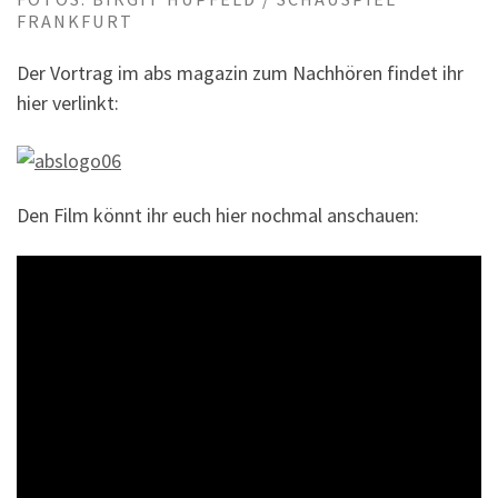
FRANKFURT
Der Vortrag im abs magazin zum Nachhören findet ihr
hier verlinkt:
Den Film könnt ihr euch hier nochmal anschauen: