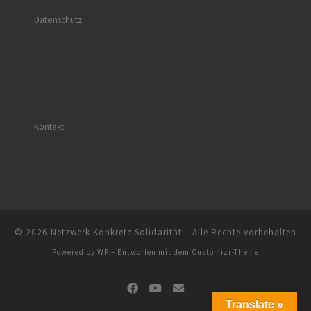
Datenschutz
Kontakt
© 2026
Netzwerk Konkrete Solidarität
– Alle Rechte vorbehalten
Powered by
WP
– Entworfen mit dem
Customizr-Theme
Translate »