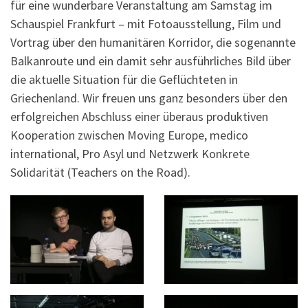
für eine wunderbare Veranstaltung am Samstag im
Schauspiel Frankfurt – mit Fotoausstellung, Film und
Vortrag über den humanitären Korridor, die sogenannte
Balkanroute und ein damit sehr ausführliches Bild über
die aktuelle Situation für die Geflüchteten in
Griechenland. Wir freuen uns ganz besonders über den
erfolgreichen Abschluss einer überaus produktiven
Kooperation zwischen Moving Europe, medico
international, Pro Asyl und Netzwerk Konkrete
Solidarität (Teachers on the Road).