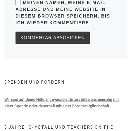
MEINEN NAMEN, MEINE E-MAIL-
ADRESSE UND MEINE WEBSITE IN
DIESEM BROWSER SPEICHERN, BIS
ICH WIEDER KOMMENTIERE.
SPENDEN UND FÖRDERN
Wir sind auf deine Hilfe angewiesen. Unterstütze uns einmalig mit
einer Spende oder dauerhaft mit einer Fördermitgliedschaft.
5 JAHRE IG-METALL UND TEACHERS ON THE