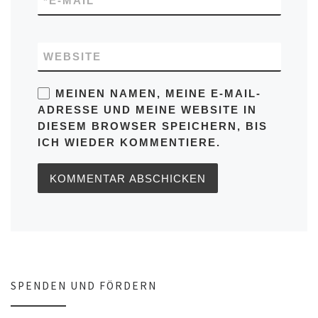
*
E-MAIL
WEBSITE
MEINEN NAMEN, MEINE E-MAIL-
ADRESSE UND MEINE WEBSITE IN
DIESEM BROWSER SPEICHERN, BIS
ICH WIEDER KOMMENTIERE.
SPENDEN UND FÖRDERN