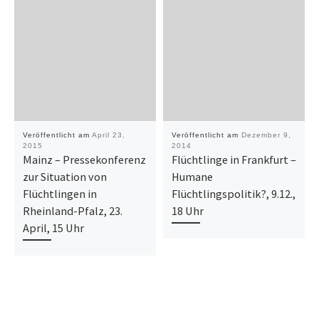
Veröffentlicht am
April 23,
Veröffentlicht am
Dezember 9,
2015
2014
Mainz – Pressekonferenz
Flüchtlinge in Frankfurt –
zur Situation von
Humane
Flüchtlingen in
Flüchtlingspolitik?, 9.12.,
Rheinland-Pfalz, 23.
18 Uhr
April, 15 Uhr