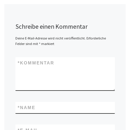
Schreibe einen Kommentar
Deine E-Mail-Adresse wird nicht veröffentlicht.
Erforderliche
Felder sind mit
*
markiert
*
KOMMENTAR
*
NAME