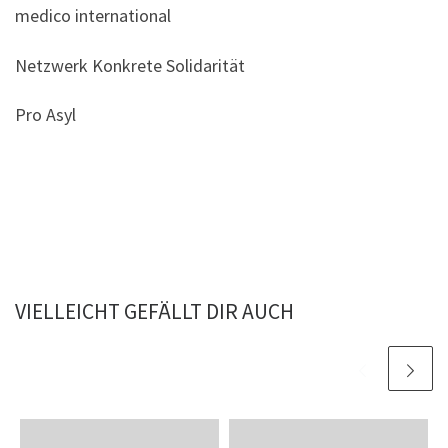
medico international
Netzwerk Konkrete Solidarität
Pro Asyl
VIELLEICHT GEFÄLLT DIR AUCH