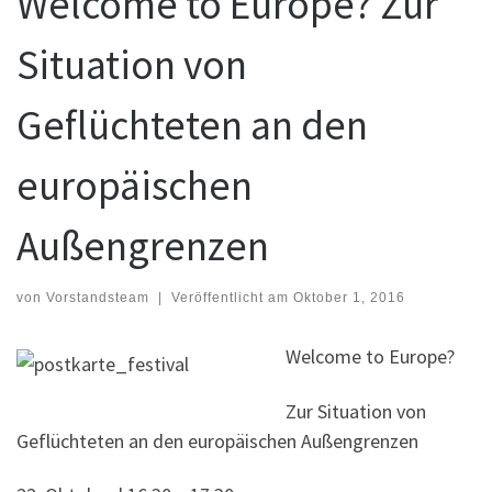
Welcome to Europe? Zur
Situation von
Geflüchteten an den
europäischen
Außengrenzen
von
Vorstandsteam
|
Veröffentlicht am
Oktober 1, 2016
Welcome to Europe?
Zur Situation von
Geflüchteten an den europäischen Außengrenzen