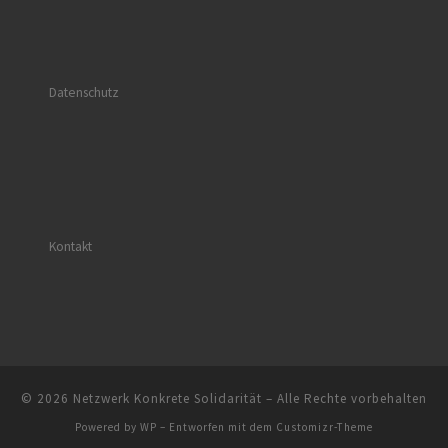
Datenschutz
Kontakt
© 2026
Netzwerk Konkrete Solidarität
– Alle Rechte vorbehalten
Powered by
WP
– Entworfen mit dem
Customizr-Theme