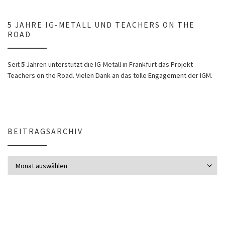
5 JAHRE IG-METALL UND TEACHERS ON THE
ROAD
Seit
5
Jahren unterstützt die IG-Metall in Frankfurt das Projekt
Teachers on the Road. Vielen Dank an das tolle Engagement der IGM.
BEITRAGSARCHIV
Beitragsarchiv