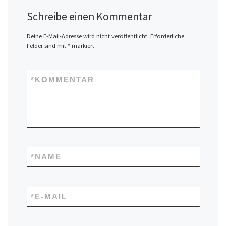
Schreibe einen Kommentar
Deine E-Mail-Adresse wird nicht veröffentlicht.
Erforderliche
Felder sind mit
*
markiert
*
KOMMENTAR
*
NAME
*
E-MAIL