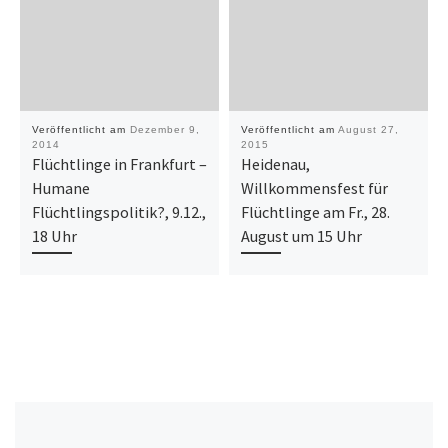
Veröffentlicht am
Dezember 9,
Veröffentlicht am
August 27,
2014
2015
Flüchtlinge in Frankfurt –
Heidenau,
Humane
Willkommensfest für
Flüchtlingspolitik?, 9.12.,
Flüchtlinge am Fr., 28.
18 Uhr
August um 15 Uhr