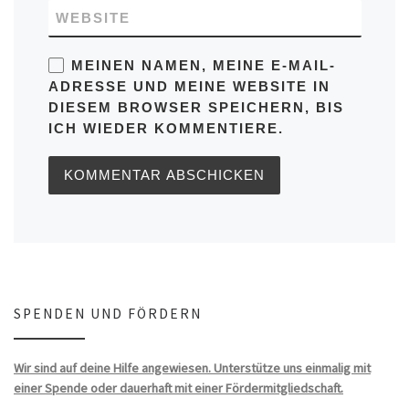
WEBSITE
MEINEN NAMEN, MEINE E-MAIL-
ADRESSE UND MEINE WEBSITE IN
DIESEM BROWSER SPEICHERN, BIS
ICH WIEDER KOMMENTIERE.
SPENDEN UND FÖRDERN
Wir sind auf deine Hilfe angewiesen. Unterstütze uns einmalig mit
einer Spende oder dauerhaft mit einer Fördermitgliedschaft.