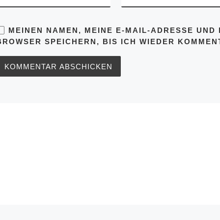
MEINEN NAMEN, MEINE E-MAIL-ADRESSE UND 
BROWSER SPEICHERN, BIS ICH WIEDER KOMMENT