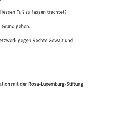
 Hessen Fuß zu fassen trachtet?
n Grund gehen.
tzwerk gegen Rechte Gewalt und
ration mit der Rosa-Luxemburg-Stiftung