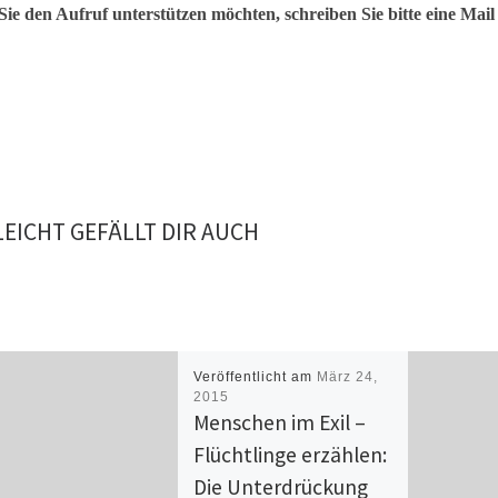
ie den Aufruf unterstützen möchten, schreiben Sie bitte eine Mai
LEICHT GEFÄLLT DIR AUCH
Veröffentlicht am
März 24,
2015
Menschen im Exil –
Flüchtlinge erzählen:
Die Unterdrückung