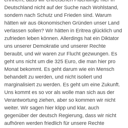
Deutschland nicht auf der Suche nach Wohlstand,
sondern nach Schutz und Frieden sind. Warum
hätten wir aus ökonomischen Gründen unser Land
verlassen sollen? Wir hätten in Eritrea glücklich und
zufrieden leben können. Allerdings hat ein Diktator
uns unserer Demokratie und unserer Rechte
beraubt, und wir waren zur Flucht gezwungen. Es
geht uns nicht um die 325 Euro, die man hier pro
Monat bekommt. Es geht darum wie ein Mensch
behandelt zu werden, und nicht isoliert und
marginalisiert zu werden. Es geht um eine Zukunft.
Uns kommt es so vor als wolle man sich aus der
Verantwortung ziehen, aber so kommen wir nicht
weiter. Wir sagen hier klipp und klar, auch
gegenüber der deutsch Regierung, dass wir nicht
aufhören werden friedlich für unsere Rechte