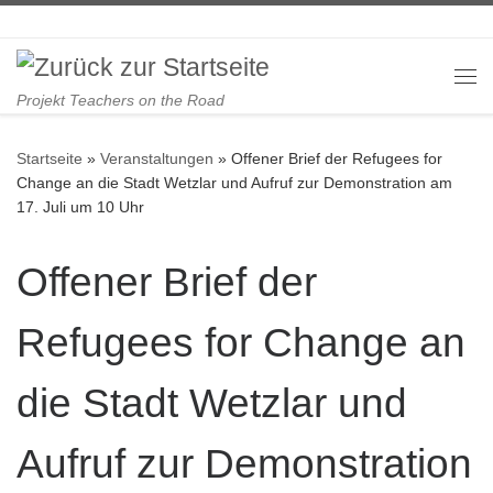
Zum Inhalt springen
Me
Projekt Teachers on the Road
Startseite
»
Veranstaltungen
»
Offener Brief der Refugees for
Change an die Stadt Wetzlar und Aufruf zur Demonstration am
17. Juli um 10 Uhr
Offener Brief der
Refugees for Change an
die Stadt Wetzlar und
Aufruf zur Demonstration