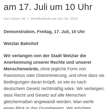
am 17. Juli um 10 Uhr
von
Lehrer Uli
|
Veröffentlicht am
Juli 16, 2015
Demonstration, Freitag, 17. Juli, 10 Uhr
Wetzlar Bahnhof
Wir verlangen von der Stadt Wetzlar die
Anerkennung unserer Rechte und unserer
Menschenwürde,
ohne jegliche Form von
Rassismus oder Diskriminierung, und ohne dass sie
Bedingungen daran knüpft, so wie es nach
deutschem Gesetz rechtmäßig wäre. Wir verlangen,
dass Recht und Gesetz auf alle Menschen
gleichermaßen angewandt werden. Man werfe
einen Blick in das Grundgesetz. Wir möchten