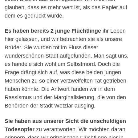
glauben, dass es mehr wert ist, als das Papier auf
dem es gedruckt wurde.
Es haben bereits 2 junge Flüchtlinge
ihr Leben
hier gelassen, und wir betrachten sie als unsere
Brüder. Sie wurden tot im Fluss dieser
wunderschönen Stadt aufgefunden. Man sagt uns,
es handele sich wohl um Selbstmord. Doch die
Frage drängt sich auf, was diese beiden jungen
Menschen zu so einer verzweifelten Tat getrieben
haben könnte. Die Antwort fanden wir in dem
Rassismus und der Marginalisierung, die von den
Behörden der Stadt Wetzlar ausging.
Sie haben aus unserer Sicht die unschuldigen
Todesopfer
zu verantworten. Wir möchten daran
erinnern, dass wir eritreischen Flüchtlinge hier in