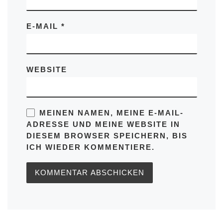
E-MAIL
*
WEBSITE
MEINEN NAMEN, MEINE E-MAIL-
ADRESSE UND MEINE WEBSITE IN
DIESEM BROWSER SPEICHERN, BIS
ICH WIEDER KOMMENTIERE.