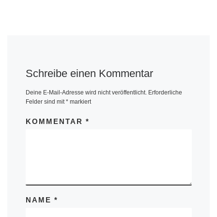
Schreibe einen Kommentar
Deine E-Mail-Adresse wird nicht veröffentlicht.
Erforderliche
Felder sind mit
*
markiert
KOMMENTAR
*
NAME
*