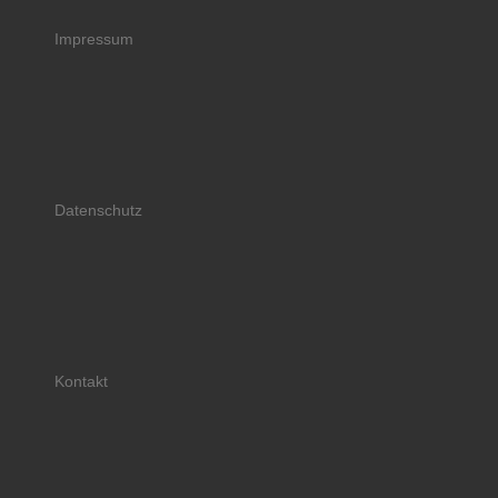
Impressum
Datenschutz
Kontakt