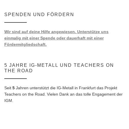
SPENDEN UND FÖRDERN
Wir sind auf deine Hilfe angewiesen. Unterstütze uns
einmalig mit einer Spende oder dauerhaft mit einer
Fördermitgliedschaft.
5 JAHRE IG-METALL UND TEACHERS ON
THE ROAD
Seit
5
Jahren unterstützt die IG-Metall in Frankfurt das Projekt
Teachers on the Road. Vielen Dank an das tolle Engagement der
IGM.