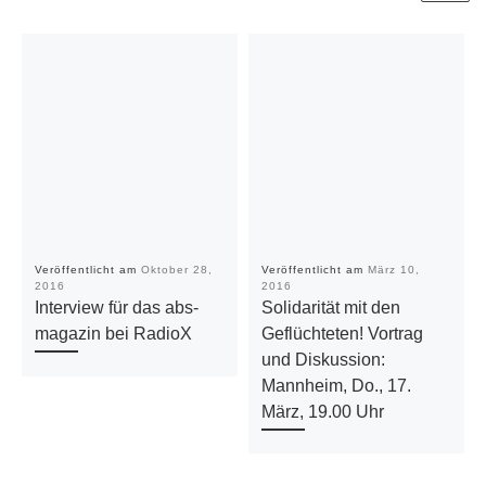
Veröffentlicht am
Oktober 28,
Veröffentlicht am
März 10,
2016
2016
Interview für das abs-
Solidarität mit den
magazin bei RadioX
Geflüchteten! Vortrag
und Diskussion:
Mannheim, Do., 17.
März, 19.00 Uhr