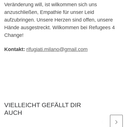
Veränderung will, ist wilkommen sich uns
anzuschließen, Empathie für unser Leid
aufzubringen. Unsere Herzen sind offen, unsere
Hände ausgestreckt. Wilkommen bei Refugees 4
Change!
Kontakt:
rifugiati.milano@gmail.com
VIELLEICHT GEFÄLLT DIR
AUCH