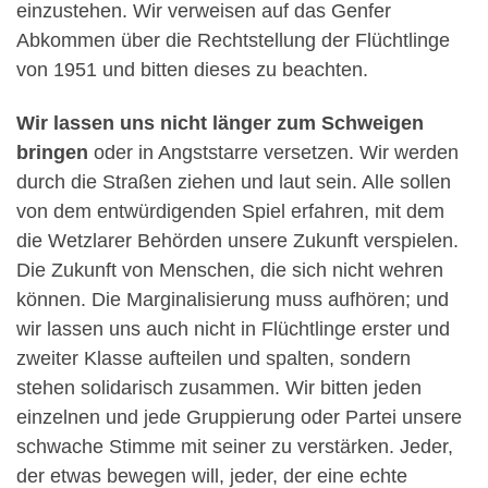
einzustehen. Wir verweisen auf das Genfer
Abkommen über die Rechtstellung der Flüchtlinge
von 1951 und bitten dieses zu beachten.
Wir lassen uns nicht länger zum Schweigen
bringen
oder in Angststarre versetzen. Wir werden
durch die Straßen ziehen und laut sein. Alle sollen
von dem entwürdigenden Spiel erfahren, mit dem
die Wetzlarer Behörden unsere Zukunft verspielen.
Die Zukunft von Menschen, die sich nicht wehren
können. Die Marginalisierung muss aufhören; und
wir lassen uns auch nicht in Flüchtlinge erster und
zweiter Klasse aufteilen und spalten, sondern
stehen solidarisch zusammen. Wir bitten jeden
einzelnen und jede Gruppierung oder Partei unsere
schwache Stimme mit seiner zu verstärken. Jeder,
der etwas bewegen will, jeder, der eine echte