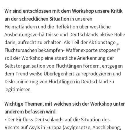
Wir sind entschlossen mit dem Workshop unsere Kritik
an der schrecklichen Situation
in unseren
Heimatländern und die Reflektion über westliche
Ausbeutungsverhältnisse und Deutschlands aktive Rolle
darin, aufrecht zu erhalten. Als Teil der Aktionstage „
Fluchtursachen bekämpfen- Waffenexporte stoppen!“
soll der Workshop eine staatliche Anerkennung der
Selbstorganisation von Flüchtlingen fördern, entgegen
dem Trend weiße Überlegenheit zu reproduzieren und
Diskriminierung von Flüchtlingen in Deutschland zu
legitimieren.
Wichtige Themen, mit welchen sich der Workshop unter
anderem befassen wird:
• Der Einfluss Deutschlands auf die Situation des
Rechts auf Asyls in Europa (Asylgesetze, Abschiebung,