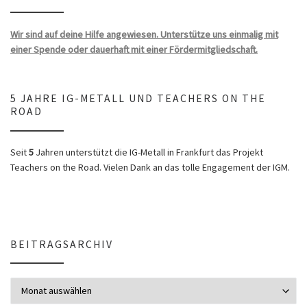
Wir sind auf deine Hilfe angewiesen. Unterstütze uns einmalig mit
einer Spende oder dauerhaft mit einer Fördermitgliedschaft.
5 JAHRE IG-METALL UND TEACHERS ON THE
ROAD
Seit
5
Jahren unterstützt die IG-Metall in Frankfurt das Projekt
Teachers on the Road. Vielen Dank an das tolle Engagement der IGM.
BEITRAGSARCHIV
Beitragsarchiv