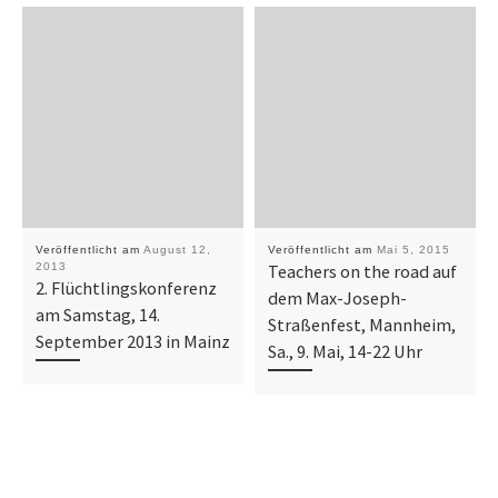
Veröffentlicht am
August 12,
Veröffentlicht am
Mai 5, 2015
2013
Teachers on the road auf
2. Flüchtlingskonferenz
dem Max-Joseph-
am Samstag, 14.
Straßenfest, Mannheim,
September 2013 in Mainz
Sa., 9. Mai, 14-22 Uhr