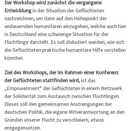
Der Workshop wird zunächst die vergangene
Entwicklung
in der Situation der Geflüchteten
nachzeichnen, um dann auf den Höhepunkt der
andauernden humanitären einzugehen, welche auch hier
in Deutschland eine schwierige Situation für der
Flüchtlinge darstellt. Es soll diskutiert werden, wie sich
die Geflüchteten praktische humanitäre Hilfe vorstellen
könnten.
Ziel des Workshops, der im Rahmen einer Konferenz
der Geflüchteten stattfinden wird,
ist das
„Empowerment“ der Geflüchteten in einem Netzwerk
der Solidarität zum Austausch zwischen Flüchtlingen.
Dieses soll den gemeinsamen Anstrengungen der
deutschen Politik, die eigene Mitverantwortung an den
Gründen unserer Flucht zu verschleiern, etwas
entgegensetzen.