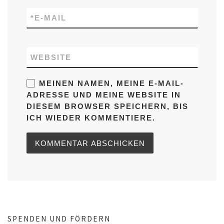
*
E-MAIL
WEBSITE
MEINEN NAMEN, MEINE E-MAIL-
ADRESSE UND MEINE WEBSITE IN
DIESEM BROWSER SPEICHERN, BIS
ICH WIEDER KOMMENTIERE.
SPENDEN UND FÖRDERN