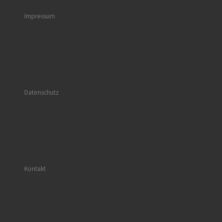
Impressum
Datenschutz
Kontakt