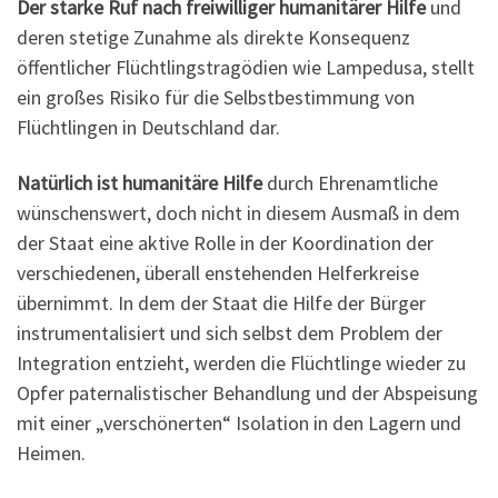
Der starke Ruf nach freiwilliger humanitärer Hilfe
und
deren stetige Zunahme als direkte Konsequenz
öffentlicher Flüchtlingstragödien wie Lampedusa, stellt
ein großes Risiko für die Selbstbestimmung von
Flüchtlingen in Deutschland dar.
Natürlich ist humanitäre Hilfe
durch Ehrenamtliche
wünschenswert, doch nicht in diesem Ausmaß in dem
der Staat eine aktive Rolle in der Koordination der
verschiedenen, überall enstehenden Helferkreise
übernimmt. In dem der Staat die Hilfe der Bürger
instrumentalisiert und sich selbst dem Problem der
Integration entzieht, werden die Flüchtlinge wieder zu
Opfer paternalistischer Behandlung und der Abspeisung
mit einer „verschönerten“ Isolation in den Lagern und
Heimen.