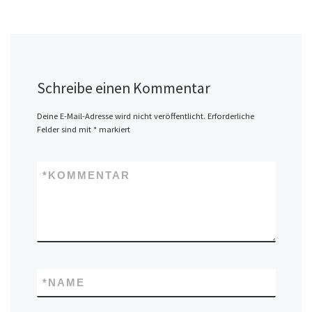
Schreibe einen Kommentar
Deine E-Mail-Adresse wird nicht veröffentlicht.
Erforderliche
Felder sind mit
*
markiert
*
KOMMENTAR
*
NAME