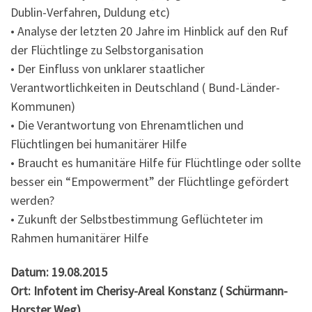
Dublin-Verfahren, Duldung etc)
• Analyse der letzten 20 Jahre im Hinblick auf den Ruf
der Flüchtlinge zu Selbstorganisation
• Der Einfluss von unklarer staatlicher
Verantwortlichkeiten in Deutschland ( Bund-Länder-
Kommunen)
• Die Verantwortung von Ehrenamtlichen und
Flüchtlingen bei humanitärer Hilfe
• Braucht es humanitäre Hilfe für Flüchtlinge oder sollte
besser ein “Empowerment” der Flüchtlinge gefördert
werden?
• Zukunft der Selbstbestimmung Geflüchteter im
Rahmen humanitärer Hilfe
Datum: 19.08.2015
Ort: Infotent im Cherisy-Areal Konstanz ( Schürmann-
Horster Weg)