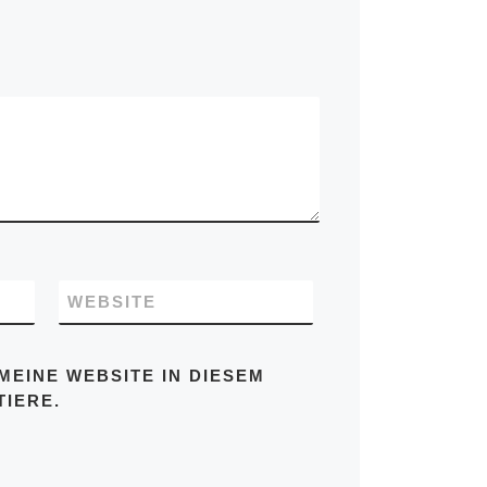
WEBSITE
MEINE WEBSITE IN DIESEM
IERE.