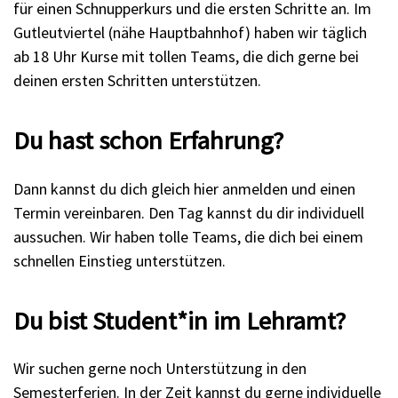
für einen Schnupperkurs und die ersten Schritte an. Im
Gutleutviertel (nähe Hauptbahnhof) haben wir täglich
ab 18 Uhr Kurse mit tollen Teams, die dich gerne bei
deinen ersten Schritten unterstützen.
Du hast schon Erfahrung?
Dann kannst du dich gleich hier anmelden und einen
Termin vereinbaren. Den Tag kannst du dir individuell
aussuchen. Wir haben tolle Teams, die dich bei einem
schnellen Einstieg unterstützen.
Du bist Student*in im Lehramt?
Wir suchen gerne noch Unterstützung in den
Semesterferien. In der Zeit kannst du gerne individuelle