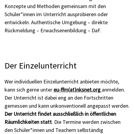
Konzepte und Methoden gemeinsam mit den
Schüler*innen im Unterricht ausprobieren oder
entwickeln. Authentische Umgebung – direkte
Rückmeldung – Erwachsenenbildung – DaF.
Der Einzelunterricht
Wer individuellen Einzelunterricht anbieten möchte,
kann sich gerne unter
eu-ffm(at)nksnet.org
anmelden.
Der Unterricht ist dabei eng an den Fortschritten
gemessen und kann unkonventionell angepasst werden.
Der Unterricht findet ausschließlich in öffentlichen
Räumlichkeiten statt
. Die Termine werden zwischen
den Schüler*innen und Teachern selbständig