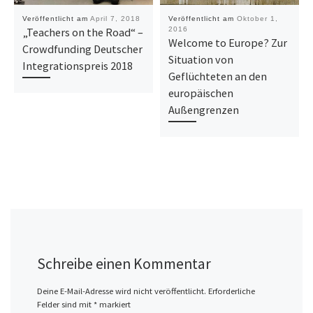
Veröffentlicht am
April 7, 2018
Veröffentlicht am
Oktober 1,
„Teachers on the Road“ –
2016
Welcome to Europe? Zur
Crowdfunding Deutscher
Situation von
Integrationspreis 2018
Geflüchteten an den
europäischen
Außengrenzen
Schreibe einen Kommentar
Deine E-Mail-Adresse wird nicht veröffentlicht.
Erforderliche
Felder sind mit
*
markiert