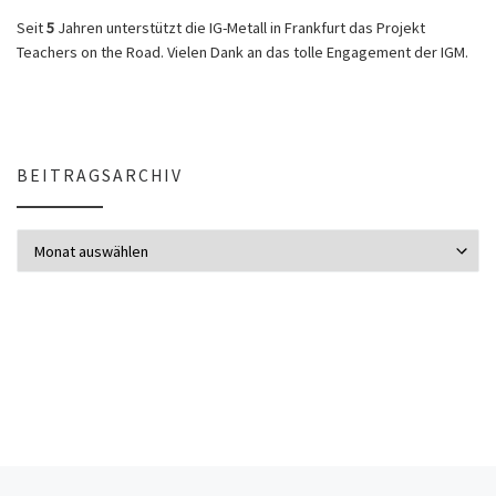
Seit
5
Jahren unterstützt die IG-Metall in Frankfurt das Projekt
Teachers on the Road. Vielen Dank an das tolle Engagement der IGM.
BEITRAGSARCHIV
Beitragsarchiv