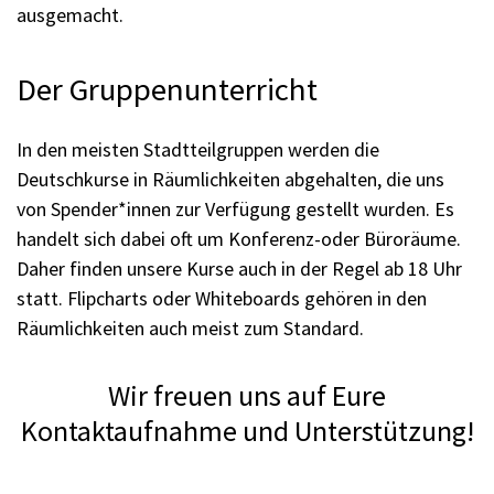
ausgemacht.
Der Gruppenunterricht
In den meisten Stadtteilgruppen werden die
Deutschkurse in Räumlichkeiten abgehalten, die uns
von Spender*innen zur Verfügung gestellt wurden. Es
handelt sich dabei oft um Konferenz-oder Büroräume.
Daher finden unsere Kurse auch in der Regel ab 18 Uhr
statt. Flipcharts oder Whiteboards gehören in den
Räumlichkeiten auch meist zum Standard.
Wir freuen uns auf Eure
Kontaktaufnahme und Unterstützung!