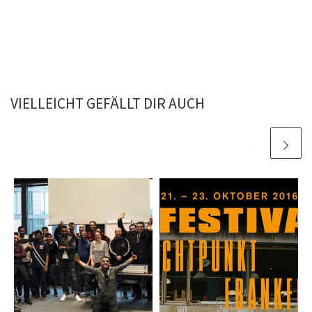
VIELLEICHT GEFÄLLT DIR AUCH