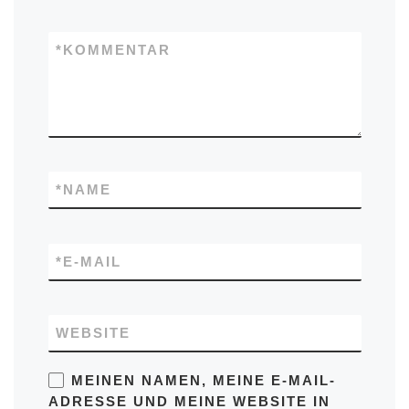
*
KOMMENTAR
*
NAME
*
E-MAIL
WEBSITE
MEINEN NAMEN, MEINE E-MAIL-
ADRESSE UND MEINE WEBSITE IN