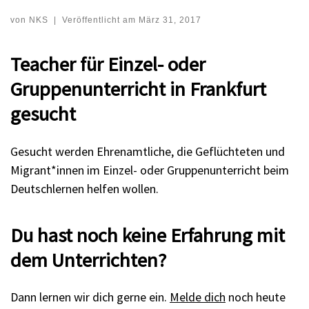
von
NKS
|
Veröffentlicht am
März 31, 2017
Teacher für Einzel- oder
Gruppenunterricht in Frankfurt
gesucht
Gesucht werden Ehrenamtliche, die Geflüchteten und
Migrant*innen im Einzel- oder Gruppenunterricht beim
Deutschlernen helfen wollen.
Du hast noch keine Erfahrung mit
dem Unterrichten?
Dann lernen wir dich gerne ein.
Melde dich
noch heute