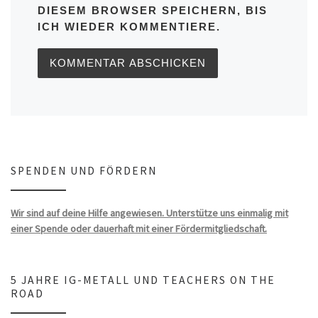
DIESEM BROWSER SPEICHERN, BIS
ICH WIEDER KOMMENTIERE.
SPENDEN UND FÖRDERN
Wir sind auf deine Hilfe angewiesen. Unterstütze uns einmalig mit
einer Spende oder dauerhaft mit einer Fördermitgliedschaft.
5 JAHRE IG-METALL UND TEACHERS ON THE
ROAD