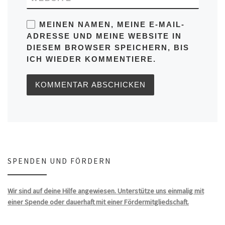
MEINEN NAMEN, MEINE E-MAIL-
ADRESSE UND MEINE WEBSITE IN
DIESEM BROWSER SPEICHERN, BIS
ICH WIEDER KOMMENTIERE.
SPENDEN UND FÖRDERN
Wir sind auf deine Hilfe angewiesen. Unterstütze uns einmalig mit
einer Spende oder dauerhaft mit einer Fördermitgliedschaft.