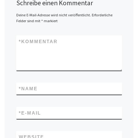
Schreibe einen Kommentar
Deine E-Mail-Adresse wird nicht veröffentlicht.
Erforderliche
Felder sind mit
*
markiert
*
KOMMENTAR
*
NAME
*
E-MAIL
WEBSITE