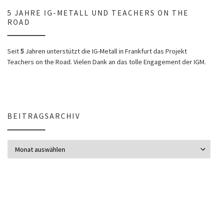
5 JAHRE IG-METALL UND TEACHERS ON THE
ROAD
Seit
5
Jahren unterstützt die IG-Metall in Frankfurt das Projekt
Teachers on the Road. Vielen Dank an das tolle Engagement der IGM.
BEITRAGSARCHIV
Beitragsarchiv