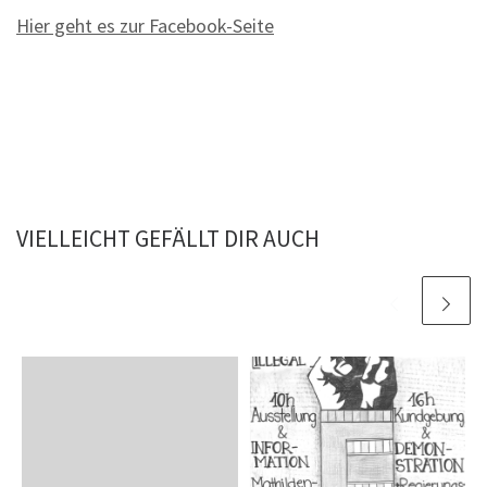
Hier geht es zur Facebook-Seite
VIELLEICHT GEFÄLLT DIR AUCH