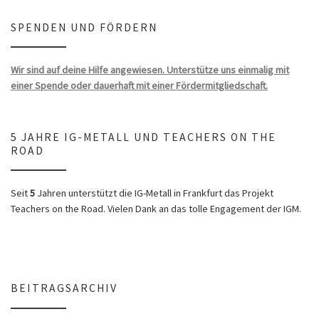
SPENDEN UND FÖRDERN
Wir sind auf deine Hilfe angewiesen. Unterstütze uns einmalig mit
einer Spende oder dauerhaft mit einer Fördermitgliedschaft.
5 JAHRE IG-METALL UND TEACHERS ON THE
ROAD
Seit
5
Jahren unterstützt die IG-Metall in Frankfurt das Projekt
Teachers on the Road. Vielen Dank an das tolle Engagement der IGM.
BEITRAGSARCHIV