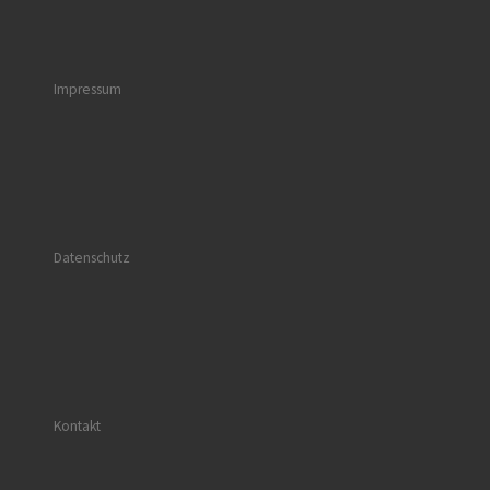
Impressum
Datenschutz
Kontakt