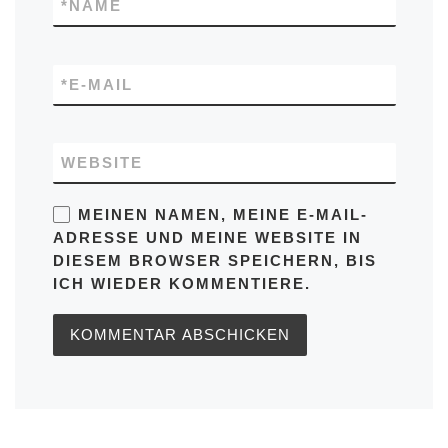
*
NAME
*
E-MAIL
WEBSITE
MEINEN NAMEN, MEINE E-MAIL-
ADRESSE UND MEINE WEBSITE IN
DIESEM BROWSER SPEICHERN, BIS
ICH WIEDER KOMMENTIERE.