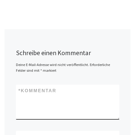
Schreibe einen Kommentar
Deine E-Mail-Adresse wird nicht veröffentlicht.
Erforderliche
Felder sind mit
*
markiert
*
KOMMENTAR