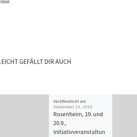
ber.
LEICHT GEFÄLLT DIR AUCH
Veröffentlicht am
September 15, 2015
Rosenheim, 19. und
20.9.,
Initiativveranstaltun