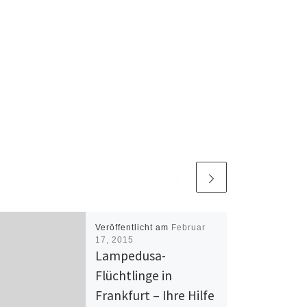
Veröffentlicht am
Februar
17, 2015
Lampedusa-
Flüchtlinge in
Frankfurt – Ihre Hilfe