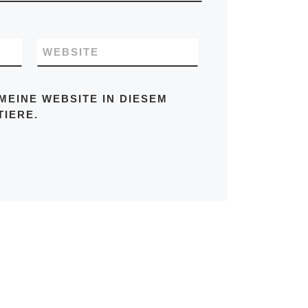
WEBSITE
MEINE WEBSITE IN DIESEM
IERE.