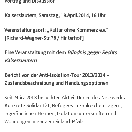
Vortrag und Diskussion
Kaiserslautern,
Samstag, 19.April.2014, 16 Uhr
Veranstaltungsort: „Kultur ohne Kommerz e.V.“
[Richard-Wagner-Str.78 / Hinterhof]
Eine Veranstaltung mit dem
Bündnis gegen Rechts
Kaiserslautern
Bericht von der Anti-Isolation-Tour 2013/2014 –
Zustandsbeschreibung und Handlungsoptionen
Seit März 2013 besuchten AktivistInnen des Netzwerks
Konkrete Solidarität, Refugees in zahlreichen Lagern,
lagerähnlichen Heimen, Isolationsunterkünften und
Wohnungen in ganz Rheinland-Pfalz.