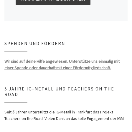
SPENDEN UND FÖRDERN
Wir sind auf deine Hilfe angewiesen. Unterstütze uns einmalig mit
einer Spende oder dauerhaft mit einer Fördermitgliedschaft.
5 JAHRE IG-METALL UND TEACHERS ON THE
ROAD
Seit
5
Jahren unterstützt die IG-Metall in Frankfurt das Projekt
Teachers on the Road. Vielen Dank an das tolle Engagement der IGM.