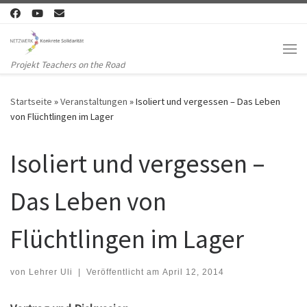
Zum Inhalt springen
Me
Projekt Teachers on the Road
Startseite
»
Veranstaltungen
»
Isoliert und vergessen – Das Leben
von Flüchtlingen im Lager
Isoliert und vergessen –
Das Leben von
Flüchtlingen im Lager
von
Lehrer Uli
|
Veröffentlicht am
April 12, 2014