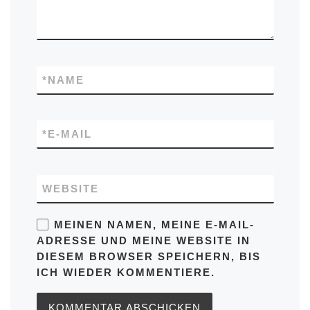
*
NAME
*
E-MAIL
WEBSITE
MEINEN NAMEN, MEINE E-MAIL-
ADRESSE UND MEINE WEBSITE IN
DIESEM BROWSER SPEICHERN, BIS
ICH WIEDER KOMMENTIERE.