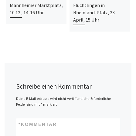
Mannheimer Marktplatz,
Flüchtlingen in
10.12., 14-16 Uhr
Rheinland-Pfalz, 23.
April, 15 Uhr
Schreibe einen Kommentar
Deine E-Mail-Adresse wird nicht veröffentlicht.
Erforderliche
Felder sind mit
*
markiert
*
KOMMENTAR