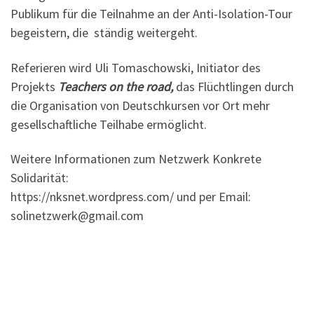
Publikum für die Teilnahme an der Anti-Isolation-Tour
begeistern, die ständig weitergeht.
Referieren wird Uli Tomaschowski, Initiator des
Projekts
Teachers on the road,
das Flüchtlingen durch
die Organisation von Deutschkursen vor Ort mehr
gesellschaftliche Teilhabe ermöglicht.
Weitere Informationen zum Netzwerk Konkrete
Solidarität:
https://nksnet.wordpress.com/ und per Email:
solinetzwerk@gmail.com