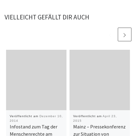
VIELLEICHT GEFÄLLT DIR AUCH
Veröffentlicht am
Dezember 10,
Veröffentlicht am
April 23,
2014
2015
Infostand zum Tag der
Mainz – Pressekonferenz
Menschenrechte am
zur Situation von