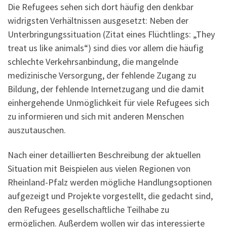
Die Refugees sehen sich dort häufig den denkbar
widrigsten Verhältnissen ausgesetzt: Neben der
Unterbringungssituation (Zitat eines Flüchtlings: „They
treat us like animals“) sind dies vor allem die häufig
schlechte Verkehrsanbindung, die mangelnde
medizinische Versorgung, der fehlende Zugang zu
Bildung, der fehlende Internetzugang und die damit
einhergehende Unmöglichkeit für viele Refugees sich
zu informieren und sich mit anderen Menschen
auszutauschen.
Nach einer detaillierten Beschreibung der aktuellen
Situation mit Beispielen aus vielen Regionen von
Rheinland-Pfalz werden mögliche Handlungsoptionen
aufgezeigt und Projekte vorgestellt, die gedacht sind,
den Refugees gesellschaftliche Teilhabe zu
ermöglichen. Außerdem wollen wir das interessierte