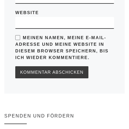
WEBSITE
MEINEN NAMEN, MEINE E-MAIL-
ADRESSE UND MEINE WEBSITE IN
DIESEM BROWSER SPEICHERN, BIS
ICH WIEDER KOMMENTIERE.
SPENDEN UND FÖRDERN