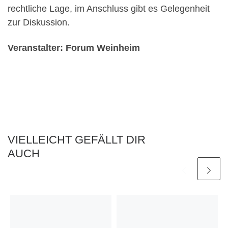
rechtliche Lage, im Anschluss gibt es Gelegenheit
zur Diskussion.
Veranstalter: Forum Weinheim
VIELLEICHT GEFÄLLT DIR
AUCH