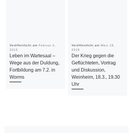
Veröffentlicht am
Februar 4,
Veröffentlicht am
März 18,
2015
2016
Leben im Wartesaal –
Der Krieg gegen die
Wege aus der Duldung,
Geflüchteten, Vortrag
Fortbildung am 7.2. in
und Diskussion,
Worms
Weinheim, 18.3., 19.30
Uhr