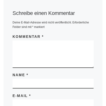
Schreibe einen Kommentar
Deine E-Mail-Adresse wird nicht veröffentlicht.
Erforderliche
Felder sind mit
*
markiert
KOMMENTAR
*
NAME
*
E-MAIL
*