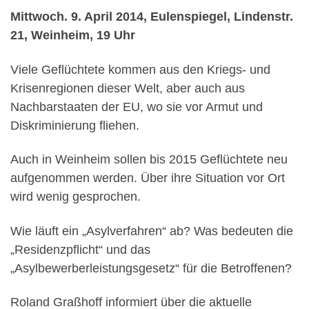
Mittwoch. 9. April 2014, Eulenspiegel, Lindenstr.
21, Weinheim, 19 Uhr
Viele Geflüchtete kommen aus den Kriegs- und
Krisenregionen dieser Welt, aber auch aus
Nachbarstaaten der EU, wo sie vor Armut und
Diskriminierung fliehen.
Auch in Weinheim sollen bis 2015 Geflüchtete neu
aufgenommen werden. Über ihre Situation vor Ort
wird wenig gesprochen.
Wie läuft ein „Asylverfahren“ ab? Was bedeuten die
„Residenzpflicht“ und das
„Asylbewerberleistungsgesetz“ für die Betroffenen?
Roland Graßhoff informiert über die aktuelle