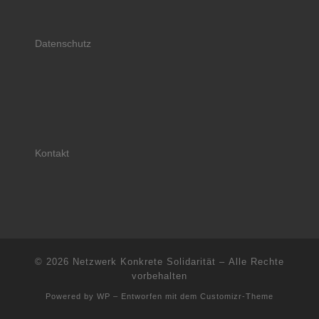
Datenschutz
Kontakt
© 2026
Netzwerk Konkrete Solidarität
– Alle Rechte
vorbehalten
Powered by
WP
– Entworfen mit dem
Customizr-Theme