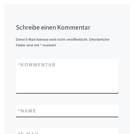
Schreibe einen Kommentar
Deine E-Mail-Adresse wird nicht veröffentlicht.
Erforderliche
Felder sind mit
*
markiert
*
KOMMENTAR
*
NAME