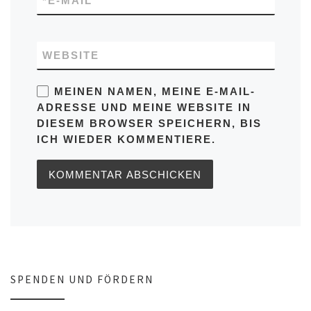
*
E-MAIL
WEBSITE
MEINEN NAMEN, MEINE E-MAIL-
ADRESSE UND MEINE WEBSITE IN
DIESEM BROWSER SPEICHERN, BIS
ICH WIEDER KOMMENTIERE.
SPENDEN UND FÖRDERN