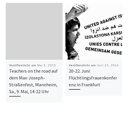
Veröffentlicht am
Mai 5, 2015
Veröffentlicht am
Juni 15, 2014
Teachers on the road auf
20-22. Juni:
dem Max-Joseph-
Flüchtlingsfrauenkonfer
Straßenfest, Mannheim,
enz in Frankfurt
Sa., 9. Mai, 14-22 Uhr