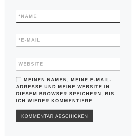
*
NAME
*
E-MAIL
WEBSITE
MEINEN NAMEN, MEINE E-MAIL-
ADRESSE UND MEINE WEBSITE IN
DIESEM BROWSER SPEICHERN, BIS
ICH WIEDER KOMMENTIERE.