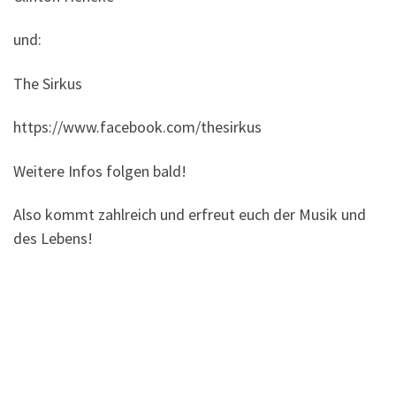
und:
The Sirkus
https://www.facebook.com/thesirkus
Weitere Infos folgen bald!
Also kommt zahlreich und erfreut euch der Musik und
des Lebens!