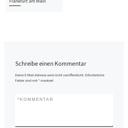
Frankfurt am Main
Schreibe einen Kommentar
Deine E-Mail-Adresse wird nicht veröffentlicht.
Erforderliche
Felder sind mit
*
markiert
*
KOMMENTAR