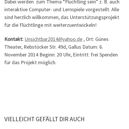
Dabei werden zum Thema “Flüchtling sein” z. B. auch
interaktive Computer- und Lernspiele vorgestellt. Alle
sind herzlich willkommen, das Unterstützungsprojekt
für die Flüchtlinge mit weiterzuentwickeln!
Kontakt:
Unsichtbar2014@yahoo.de
, Ort: Günes
Theater, Rebstöcker Str. 49d, Gallus Datum: 6.
November
2014 Beginn: 20 Uhr, Eintritt: frei Spenden
für das Projekt möglich.
VIELLEICHT GEFÄLLT DIR AUCH