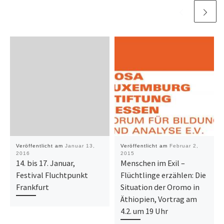
Veröffentlicht am
Januar 13,
Veröffentlicht am
Februar 2,
2016
2015
14. bis 17. Januar,
Menschen im Exil –
Festival Fluchtpunkt
Flüchtlinge erzählen: Die
Frankfurt
Situation der Oromo in
Äthiopien, Vortrag am
4.2. um 19 Uhr