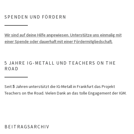
SPENDEN UND FÖRDERN
Wir sind auf deine Hilfe angewiesen. Unterstütze uns einmalig mit
einer Spende oder dauerhaft mit einer Fördermitgliedschaft.
5 JAHRE IG-METALL UND TEACHERS ON THE
ROAD
Seit
5
Jahren unterstützt die IG-Metall in Frankfurt das Projekt
Teachers on the Road. Vielen Dank an das tolle Engagement der IGM.
BEITRAGSARCHIV