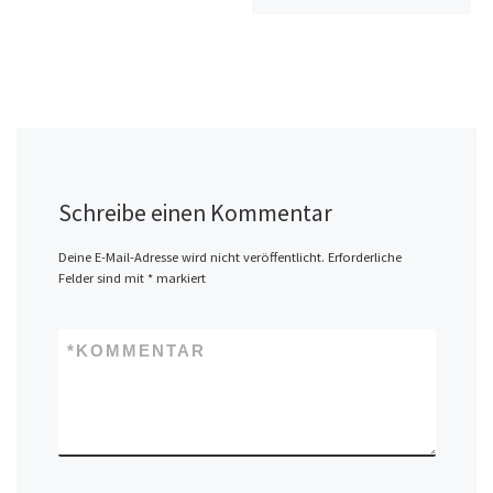
Schreibe einen Kommentar
Deine E-Mail-Adresse wird nicht veröffentlicht.
Erforderliche
Felder sind mit
*
markiert
*
KOMMENTAR