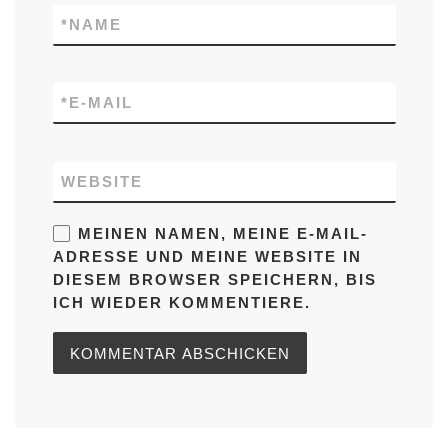
*
NAME
*
E-MAIL
WEBSITE
MEINEN NAMEN, MEINE E-MAIL-
ADRESSE UND MEINE WEBSITE IN
DIESEM BROWSER SPEICHERN, BIS
ICH WIEDER KOMMENTIERE.