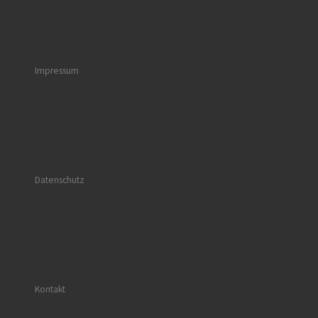
Impressum
Datenschutz
Kontakt