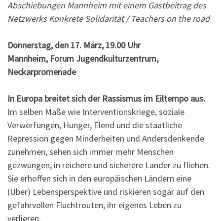
Abschiebungen Mannheim mit einem Gastbeitrag des
Netzwerks Konkrete Solidarität / Teachers on the road
Donnerstag, den 17. März, 19.00 Uhr
Mannheim, Forum Jugendkulturzentrum,
Neckarpromenade
In Europa breitet sich der Rassismus im Eiltempo aus.
Im selben Maße wie Interventionskriege, soziale
Verwerfungen, Hunger, Elend und die staatliche
Repression gegen Minderheiten und Andersdenkende
zunehmen, sehen sich immer mehr Menschen
gezwungen, in reichere und sicherere Länder zu fliehen.
Sie erhoffen sich in den europäischen Ländern eine
(Über) Lebensperspektive und riskieren sogar auf den
gefahrvollen Fluchtrouten, ihr eigenes Leben zu
verlieren.