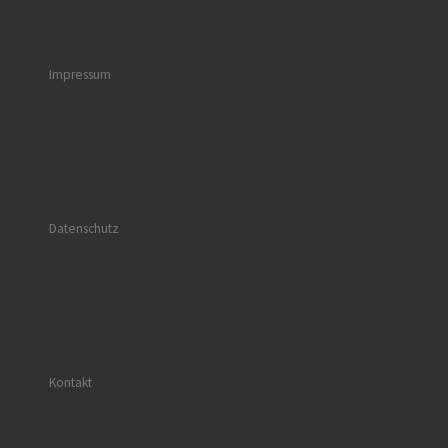
Impressum
Datenschutz
Kontakt