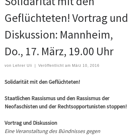
Solidarität mit den
Geflüchteten! Vortrag und
Diskussion: Mannheim,
Do., 17. März, 19.00 Uhr
von
Lehrer Uli
|
Veröffentlicht am
März 10, 2016
Solidarität mit den Geflüchteten!
Staatlichen Rassismus und den Rassismus der
Neofaschisten und der Rechtsopportunisten stoppen!
Vortrag und Diskussion
Eine Veranstaltung des Bündnisses gegen