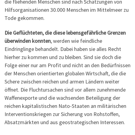
die fliehenden Menschen sind nach Schätzungen von
Hilfsorganisationen 30.000 Menschen im Mittelmeer zu
Tode gekommen.
Die Geflüchteten, die diese lebensgefährliche Grenzen
überwinden konnten
, werden wie feindliche
Eindringlinge behandelt. Dabei haben sie alles Recht
hierher zu kommen und zu bleiben. Sind sie doch die
Folge einer nur am Profit und nicht an den Bedürfnissen
der Menschen orientierten globalen Wirtschaft, die die
Schere zwischen reichen und armen Ländern weiter
öffnet. Die Fluchtursachen sind vor allem zunehmende
Waffenexporte und die wachsenden Beteiligung der
reichen kapitalistischen Nato-Staaten an militärischen
Interventionskriegen zur Sicherung von Rohstoffen,
Absatzmärkten und aus geostrategischen Interessen.