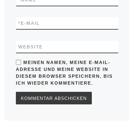
*
E-MAIL
WEBSITE
MEINEN NAMEN, MEINE E-MAIL-
ADRESSE UND MEINE WEBSITE IN
DIESEM BROWSER SPEICHERN, BIS
ICH WIEDER KOMMENTIERE.