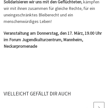
Solidarisieren wir uns mit den Geflüchteten
, kämpfen
wir mit ihnen zusammen für gleiche Rechte, für ein
uneingeschränktes Bleiberecht und ein
menschenwürdiges Leben!
Veranstaltung am Donnerstag, den 17. März, 19.00 Uhr
im Forum Jugendkulturzentrum, Mannheim,
Neckarpromenade
VIELLEICHT GEFÄLLT DIR AUCH