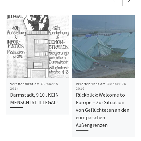
Veröffentlicht am
Oktober 5,
Veröffentlicht am
Oktober 26,
2014
2016
Darmstadt, 9.10., KEIN
Rückblick: Welcome to
MENSCH IST ILLEGAL!
Europe – Zur Situation
von Geflüchteten an den
europäischen
Außengrenzen