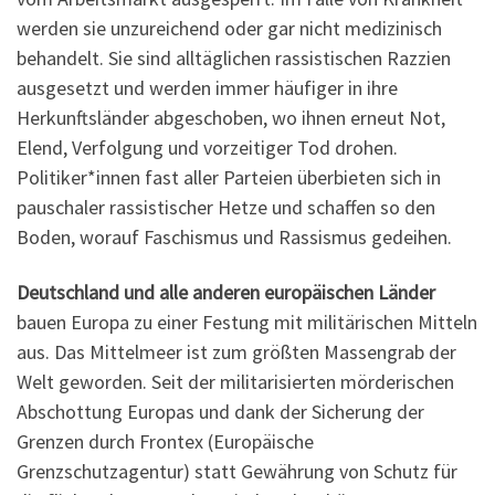
werden sie unzureichend oder gar nicht medizinisch
behandelt. Sie sind alltäglichen rassistischen Razzien
ausgesetzt und werden immer häufiger in ihre
Herkunftsländer abgeschoben, wo ihnen erneut Not,
Elend, Verfolgung und vorzeitiger Tod drohen.
Politiker*innen fast aller Parteien überbieten sich in
pauschaler rassistischer Hetze und schaffen so den
Boden, worauf Faschismus und Rassismus gedeihen.
Deutschland und alle anderen europäischen Länder
bauen Europa zu einer Festung mit militärischen Mitteln
aus. Das Mittelmeer ist zum größten Massengrab der
Welt geworden. Seit der militarisierten mörderischen
Abschottung Europas und dank der Sicherung der
Grenzen durch Frontex (Europäische
Grenzschutzagentur) statt Gewährung von Schutz für