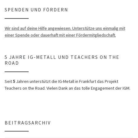
SPENDEN UND FÖRDERN
Wir sind auf deine Hilfe angewiesen. Unterstütze uns einmalig mit
einer Spende oder dauerhaft mit einer Fördermitgliedschaft.
5 JAHRE IG-METALL UND TEACHERS ON THE
ROAD
Seit
5
Jahren unterstützt die IG-Metall in Frankfurt das Projekt
Teachers on the Road. Vielen Dank an das tolle Engagement der IGM.
BEITRAGSARCHIV