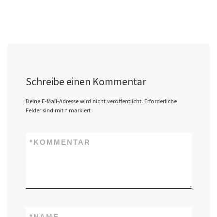
Schreibe einen Kommentar
Deine E-Mail-Adresse wird nicht veröffentlicht.
Erforderliche
Felder sind mit
*
markiert
*
KOMMENTAR
*
NAME