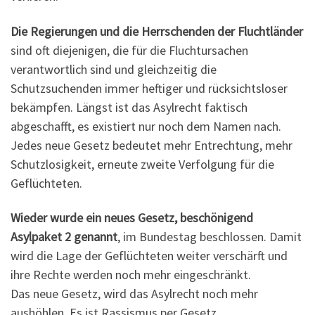
Die Regierungen und die Herrschenden der Fluchtländer
sind oft diejenigen, die für die Fluchtursachen
verantwortlich sind und gleichzeitig die
Schutzsuchenden immer heftiger und rücksichtsloser
bekämpfen. Längst ist das Asylrecht faktisch
abgeschafft, es existiert nur noch dem Namen nach.
Jedes neue Gesetz bedeutet mehr Entrechtung, mehr
Schutzlosigkeit, erneute zweite Verfolgung für die
Geflüchteten.
Wieder wurde ein neues Gesetz, beschönigend
Asylpaket 2 genannt
, im Bundestag beschlossen. Damit
wird die Lage der Geflüchteten weiter verschärft und
ihre Rechte werden noch mehr eingeschränkt.
Das neue Gesetz, wird das Asylrecht noch mehr
aushöhlen. Es ist Rassismus per Gesetz.