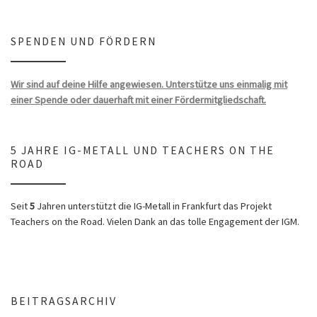
SPENDEN UND FÖRDERN
Wir sind auf deine Hilfe angewiesen. Unterstütze uns einmalig mit
einer Spende oder dauerhaft mit einer Fördermitgliedschaft.
5 JAHRE IG-METALL UND TEACHERS ON THE
ROAD
Seit
5
Jahren unterstützt die IG-Metall in Frankfurt das Projekt
Teachers on the Road. Vielen Dank an das tolle Engagement der IGM.
BEITRAGSARCHIV