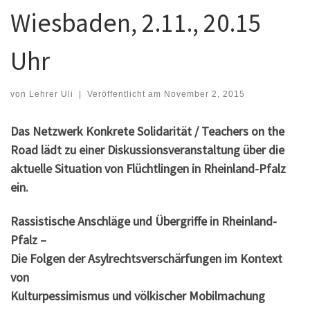
Wiesbaden, 2.11., 20.15
Uhr
von
Lehrer Uli
|
Veröffentlicht am
November 2, 2015
Das Netzwerk Konkrete Solidarität / Teachers on the
Road lädt zu einer Diskussionsveranstaltung über die
aktuelle Situation von Flüchtlingen in Rheinland-Pfalz
ein.
Rassistische Anschläge und Übergriffe in Rheinland-
Pfalz –
Die Folgen der Asylrechtsverschärfungen im Kontext
von
Kulturpessimismus und völkischer Mobilmachung