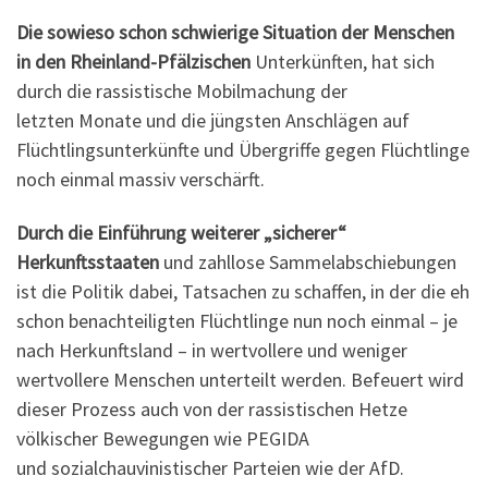
Die sowieso schon schwierige Situation der Menschen
in den Rheinland-Pfälzischen
Unterkünften, hat sich
durch die rassistische Mobilmachung der
letzten Monate und die jüngsten Anschlägen auf
Flüchtlingsunterkünfte und Übergriffe gegen Flüchtlinge
noch einmal massiv verschärft.
Durch die Einführung weiterer „sicherer“
Herkunftsstaaten
und zahllose Sammelabschiebungen
ist die Politik dabei, Tatsachen zu schaffen, in der die eh
schon benachteiligten Flüchtlinge nun noch einmal – je
nach Herkunftsland – in wertvollere und weniger
wertvollere Menschen unterteilt werden. Befeuert wird
dieser Prozess auch von der rassistischen Hetze
völkischer Bewegungen wie PEGIDA
und sozialchauvinistischer Parteien wie der AfD.