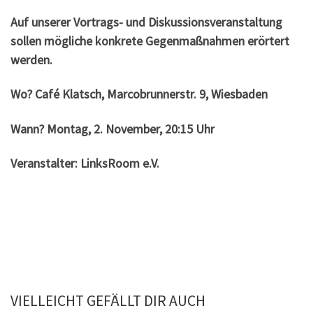
Auf unserer Vortrags- und Diskussionsveranstaltung
sollen mögliche konkrete Gegenmaßnahmen erörtert
werden.
Wo? Café Klatsch, Marcobrunnerstr. 9, Wiesbaden
Wann? Montag, 2. November, 20:15 Uhr
Veranstalter: LinksRoom e.V.
VIELLEICHT GEFÄLLT DIR AUCH