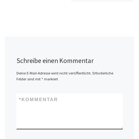
Schreibe einen Kommentar
Deine E-Mail-Adresse wird nicht veröffentlicht.
Erforderliche
Felder sind mit
*
markiert
*
KOMMENTAR