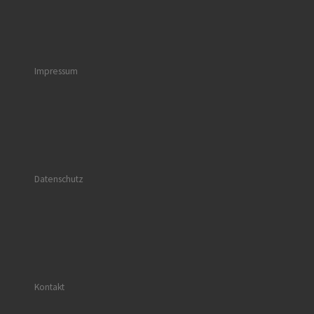
Impressum
Datenschutz
Kontakt