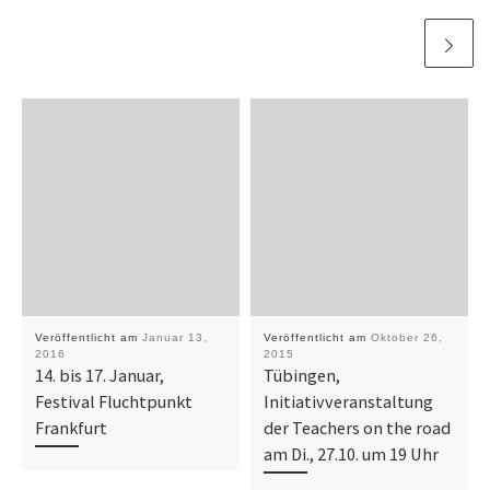
Veröffentlicht am
Januar 13,
Veröffentlicht am
Oktober 26,
2016
2015
14. bis 17. Januar,
Tübingen,
Festival Fluchtpunkt
Initiativveranstaltung
Frankfurt
der Teachers on the road
am Di., 27.10. um 19 Uhr