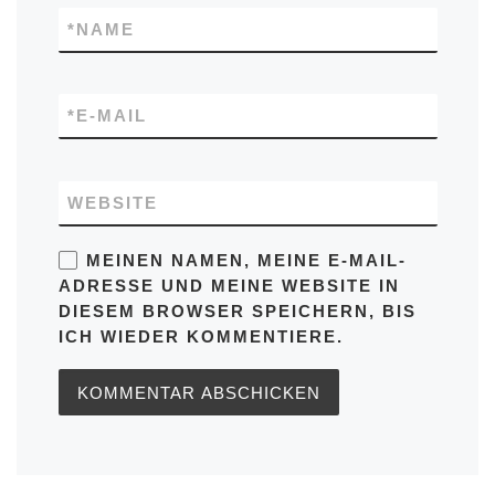
*
NAME
*
E-MAIL
WEBSITE
MEINEN NAMEN, MEINE E-MAIL-
ADRESSE UND MEINE WEBSITE IN
DIESEM BROWSER SPEICHERN, BIS
ICH WIEDER KOMMENTIERE.