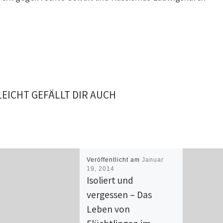
LEICHT GEFÄLLT DIR AUCH
Veröffentlicht am
Januar
19, 2014
Isoliert und
vergessen – Das
Leben von