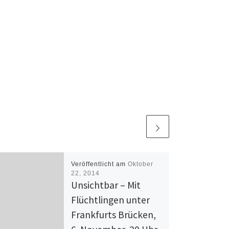
Veröffentlicht am
Oktober
22, 2014
Unsichtbar – Mit
Flüchtlingen unter
Frankfurts Brücken,