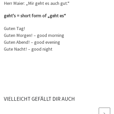
Herr Maier: „Mir geht es auch gut.“
geht’s = short form of „geht es“
Guten Tag!
Guten Morgen! – good morning
Guten Abend! – good evening
Gute Nacht! – good night
VIELLEICHT GEFÄLLT DIR AUCH