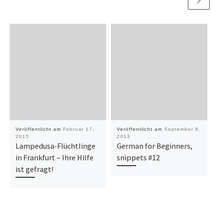
Veröffentlicht am
Februar 17,
Veröffentlicht am
September 8,
2015
2013
Lampedusa-Flüchtlinge
German for Beginners,
in Frankfurt – Ihre Hilfe
snippets #12
ist gefragt!