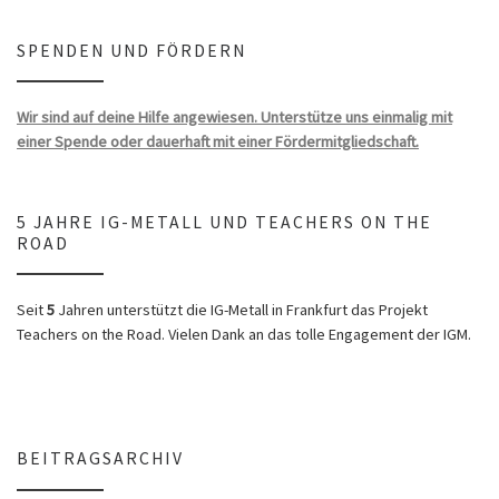
SPENDEN UND FÖRDERN
Wir sind auf deine Hilfe angewiesen. Unterstütze uns einmalig mit
einer Spende oder dauerhaft mit einer Fördermitgliedschaft.
5 JAHRE IG-METALL UND TEACHERS ON THE
ROAD
Seit
5
Jahren unterstützt die IG-Metall in Frankfurt das Projekt
Teachers on the Road. Vielen Dank an das tolle Engagement der IGM.
BEITRAGSARCHIV