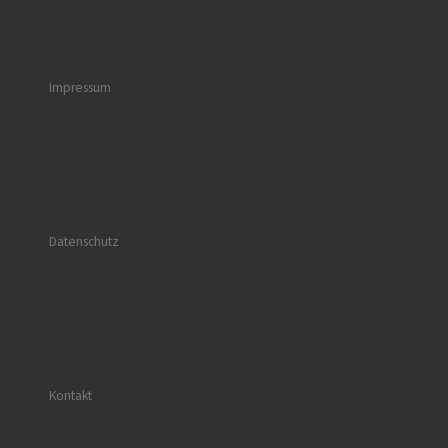
Impressum
Datenschutz
Kontakt