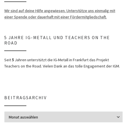
Wir sind auf deine Hilfe angewiesen. Unterstütze uns einmalig mit
einer Spende oder dauerhaft mit einer Fördermitgliedschaft.
5 JAHRE IG-METALL UND TEACHERS ON THE
ROAD
Seit
5
Jahren unterstützt die IG-Metall in Frankfurt das Projekt
Teachers on the Road. Vielen Dank an das tolle Engagement der IGM.
BEITRAGSARCHIV
Beitragsarchiv