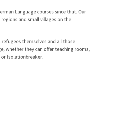
erman Language courses since that. Our
 regions and small villages on the
l refugees themselves and all those
ge, whether they can offer teaching rooms,
 or Isolationbreaker.