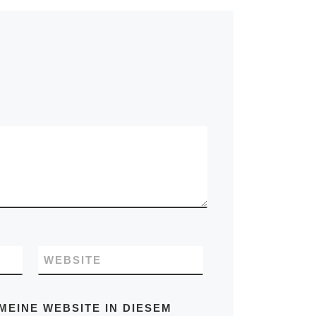
WEBSITE
MEINE WEBSITE IN DIESEM