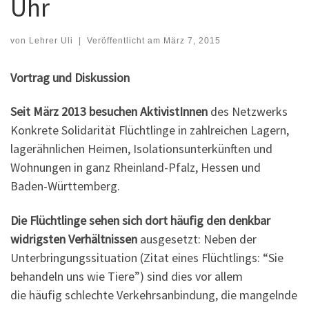
Uhr
von
Lehrer Uli
|
Veröffentlicht am
März 7, 2015
Vortrag und Diskussion
Seit März 2013 besuchen AktivistInnen
des Netzwerks
Konkrete Solidarität Flüchtlinge in zahlreichen Lagern,
lagerähnlichen Heimen, Isolationsunterkünften und
Wohnungen in ganz Rheinland-Pfalz, Hessen und
Baden-Württemberg.
Die Flüchtlinge sehen sich dort häufig den denkbar
widrigsten Verhältnissen
ausgesetzt: Neben der
Unterbringungssituation (Zitat eines Flüchtlings: “Sie
behandeln uns wie Tiere”) sind dies vor allem
die häufig schlechte Verkehrsanbindung, die mangelnde