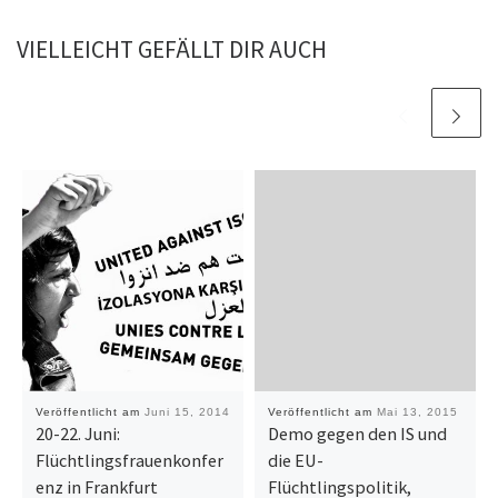
VIELLEICHT GEFÄLLT DIR AUCH
Veröffentlicht am
Juni 15, 2014
Veröffentlicht am
Mai 13, 2015
20-22. Juni:
Demo gegen den IS und
Flüchtlingsfrauenkonfer
die EU-
enz in Frankfurt
Flüchtlingspolitik,