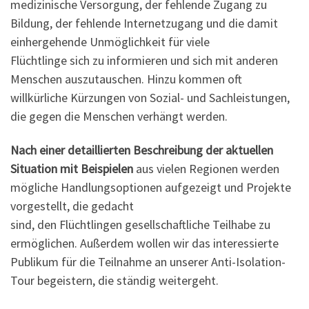
medizinische Versorgung, der fehlende Zugang zu
Bildung, der fehlende Internetzugang und die damit
einhergehende Unmöglichkeit für viele
Flüchtlinge sich zu informieren und sich mit anderen
Menschen auszutauschen. Hinzu kommen oft
willkürliche Kürzungen von Sozial- und Sachleistungen,
die gegen die Menschen verhängt werden.
Nach einer detaillierten Beschreibung der aktuellen
Situation mit Beispielen
aus vielen Regionen werden
mögliche Handlungsoptionen aufgezeigt und Projekte
vorgestellt, die gedacht
sind, den Flüchtlingen gesellschaftliche Teilhabe zu
ermöglichen. Außerdem wollen wir das interessierte
Publikum für die Teilnahme an unserer Anti-Isolation-
Tour begeistern, die ständig weitergeht.