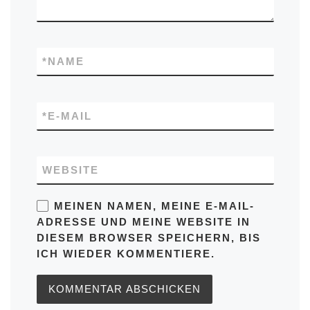
*
NAME
*
E-MAIL
WEBSITE
MEINEN NAMEN, MEINE E-MAIL-
ADRESSE UND MEINE WEBSITE IN
DIESEM BROWSER SPEICHERN, BIS
ICH WIEDER KOMMENTIERE.