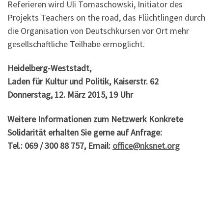
Referieren wird Uli Tomaschowski, Initiator des
Projekts Teachers on the road, das Flüchtlingen durch
die Organisation von Deutschkursen vor Ort mehr
gesellschaftliche Teilhabe ermöglicht.
Heidelberg-Weststadt,
Laden für Kultur und Politik, Kaiserstr. 62
Donnerstag, 12. März 2015, 19 Uhr
Weitere Informationen zum Netzwerk Konkrete
Solidarität erhalten Sie gerne auf Anfrage:
Tel.: 069 / 300 88 757, Email:
office@nksnet.org