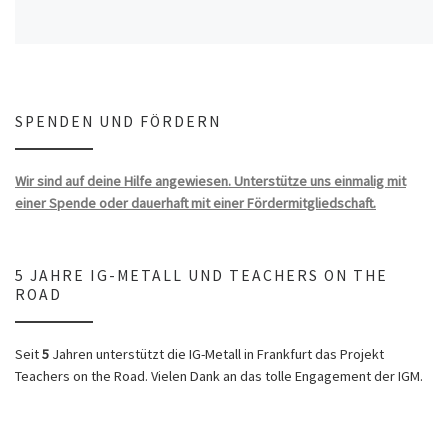
SPENDEN UND FÖRDERN
Wir sind auf deine Hilfe angewiesen. Unterstütze uns einmalig mit
einer Spende oder dauerhaft mit einer Fördermitgliedschaft.
5 JAHRE IG-METALL UND TEACHERS ON THE
ROAD
Seit
5
Jahren unterstützt die IG-Metall in Frankfurt das Projekt
Teachers on the Road. Vielen Dank an das tolle Engagement der IGM.