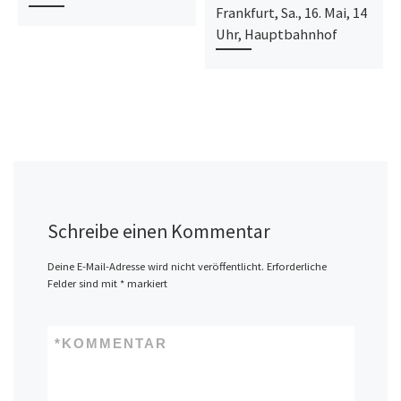
Frankfurt, Sa., 16. Mai, 14
Uhr, Hauptbahnhof
Schreibe einen Kommentar
Deine E-Mail-Adresse wird nicht veröffentlicht.
Erforderliche
Felder sind mit
*
markiert
*
KOMMENTAR