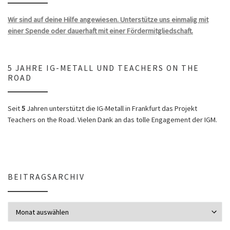
Wir sind auf deine Hilfe angewiesen. Unterstütze uns einmalig mit
einer Spende oder dauerhaft mit einer Fördermitgliedschaft.
5 JAHRE IG-METALL UND TEACHERS ON THE
ROAD
Seit
5
Jahren unterstützt die IG-Metall in Frankfurt das Projekt
Teachers on the Road. Vielen Dank an das tolle Engagement der IGM.
BEITRAGSARCHIV
Beitragsarchiv