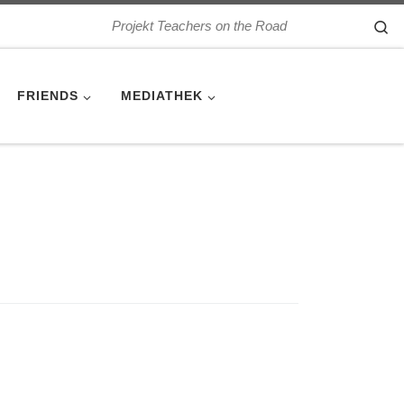
Se
Projekt Teachers on the Road
FRIENDS
MEDIATHEK