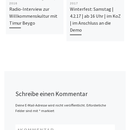
2016
2017
Radio-Interview zur
Winterfest: Samstag |
Willkommenskultur mit
4.2.17 | ab 16 Uhr | im KoZ
Timur Beygo
| im Anschluss an die
Demo
Schreibe einen Kommentar
Deine E-Mail-Adresse wird nicht veröffentlicht.
Erforderliche
Felder sind mit
*
markiert