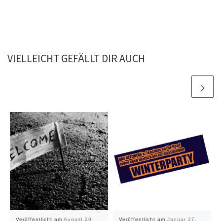
VIELLEICHT GEFÄLLT DIR AUCH
Veröffentlicht am
August 29,
Veröffentlicht am
Januar 27,