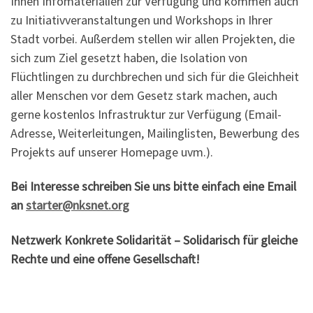
Ihnen Infomaterialien zur Verfügung und kommen auch
zu Initiativveranstaltungen und Workshops in Ihrer
Stadt vorbei. Außerdem stellen wir allen Projekten, die
sich zum Ziel gesetzt haben, die Isolation von
Flüchtlingen zu durchbrechen und sich für die Gleichheit
aller Menschen vor dem Gesetz stark machen, auch
gerne kostenlos Infrastruktur zur Verfügung (Email-
Adresse, Weiterleitungen, Mailinglisten, Bewerbung des
Projekts auf unserer Homepage uvm.).
Bei Interesse schreiben Sie uns bitte einfach eine Email
an
starter@nksnet.org
Netzwerk Konkrete Solidarität – Solidarisch für gleiche
Rechte und eine offene Gesellschaft!