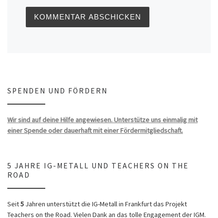
SPENDEN UND FÖRDERN
Wir sind auf deine Hilfe angewiesen. Unterstütze uns einmalig mit
einer Spende oder dauerhaft mit einer Fördermitgliedschaft.
5 JAHRE IG-METALL UND TEACHERS ON THE
ROAD
Seit
5
Jahren unterstützt die IG-Metall in Frankfurt das Projekt
Teachers on the Road. Vielen Dank an das tolle Engagement der IGM.