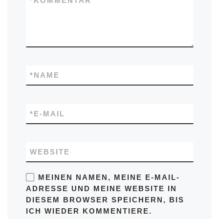
*
KOMMENTAR
*
NAME
*
E-MAIL
WEBSITE
MEINEN NAMEN, MEINE E-MAIL-
ADRESSE UND MEINE WEBSITE IN
DIESEM BROWSER SPEICHERN, BIS
ICH WIEDER KOMMENTIERE.