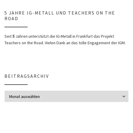
5 JAHRE IG-METALL UND TEACHERS ON THE
ROAD
Seit
5
Jahren unterstützt die IG-Metall in Frankfurt das Projekt
Teachers on the Road. Vielen Dank an das tolle Engagement der IGM.
BEITRAGSARCHIV
Beitragsarchiv