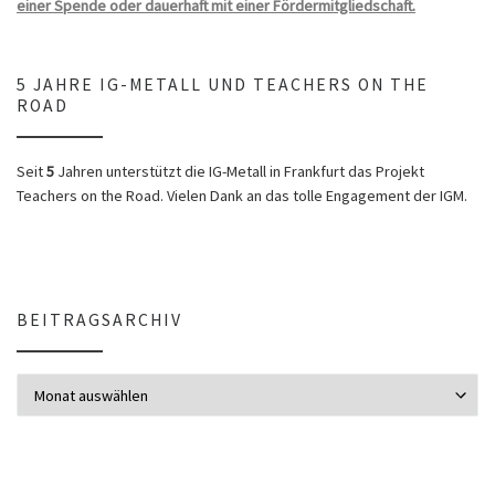
einer Spende oder dauerhaft mit einer Fördermitgliedschaft.
5 JAHRE IG-METALL UND TEACHERS ON THE
ROAD
Seit
5
Jahren unterstützt die IG-Metall in Frankfurt das Projekt
Teachers on the Road. Vielen Dank an das tolle Engagement der IGM.
BEITRAGSARCHIV
Beitragsarchiv