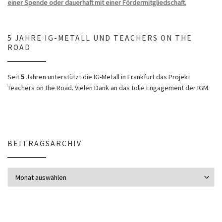
einer Spende oder dauerhaft mit einer Fördermitgliedschaft.
5 JAHRE IG-METALL UND TEACHERS ON THE
ROAD
Seit
5
Jahren unterstützt die IG-Metall in Frankfurt das Projekt
Teachers on the Road. Vielen Dank an das tolle Engagement der IGM.
BEITRAGSARCHIV
Beitragsarchiv