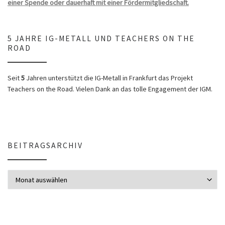
einer Spende oder dauerhaft mit einer Fördermitgliedschaft.
5 JAHRE IG-METALL UND TEACHERS ON THE
ROAD
Seit
5
Jahren unterstützt die IG-Metall in Frankfurt das Projekt
Teachers on the Road. Vielen Dank an das tolle Engagement der IGM.
BEITRAGSARCHIV
Beitragsarchiv