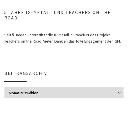
5 JAHRE IG-METALL UND TEACHERS ON THE
ROAD
Seit
5
Jahren unterstützt die IG-Metall in Frankfurt das Projekt
Teachers on the Road. Vielen Dank an das tolle Engagement der IGM.
BEITRAGSARCHIV
Beitragsarchiv