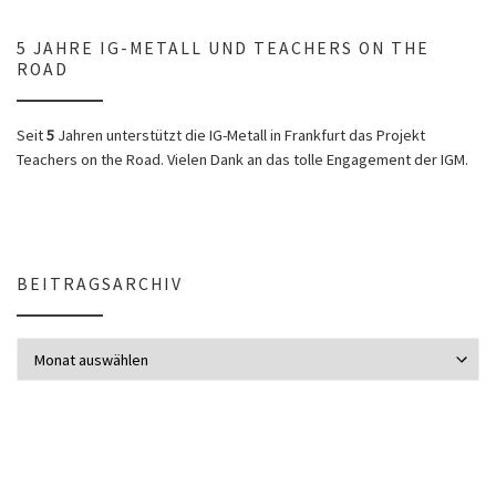
5 JAHRE IG-METALL UND TEACHERS ON THE
ROAD
Seit
5
Jahren unterstützt die IG-Metall in Frankfurt das Projekt
Teachers on the Road. Vielen Dank an das tolle Engagement der IGM.
BEITRAGSARCHIV
Beitragsarchiv