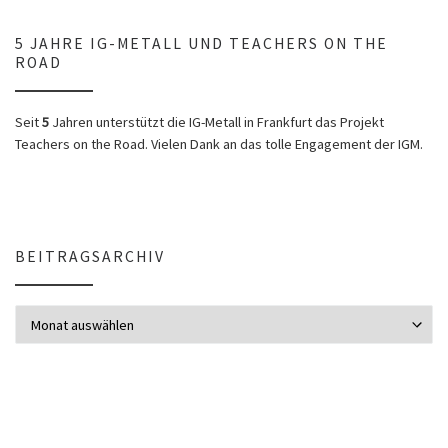
5 JAHRE IG-METALL UND TEACHERS ON THE
ROAD
Seit
5
Jahren unterstützt die IG-Metall in Frankfurt das Projekt
Teachers on the Road. Vielen Dank an das tolle Engagement der IGM.
BEITRAGSARCHIV
Beitragsarchiv