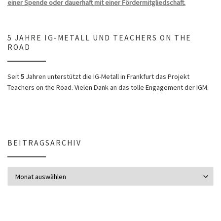
einer Spende oder dauerhaft mit einer Fördermitgliedschaft.
5 JAHRE IG-METALL UND TEACHERS ON THE
ROAD
Seit
5
Jahren unterstützt die IG-Metall in Frankfurt das Projekt
Teachers on the Road. Vielen Dank an das tolle Engagement der IGM.
BEITRAGSARCHIV
Beitragsarchiv